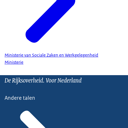
Ministerie van Sociale Zaken en Werkgelegenheid
Ministerie
De Rijksoverheid. Voor Nederland
Andere talen