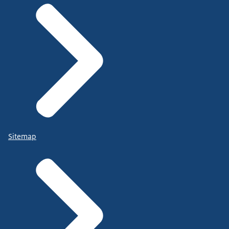
Sitemap