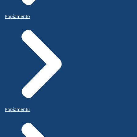
Papiamento
Papiamentu