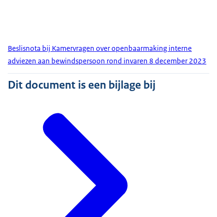
Beslisnota bij Kamervragen over openbaarmaking interne
adviezen aan bewindspersoon rond invaren 8 december 2023
Dit document is een bijlage bij