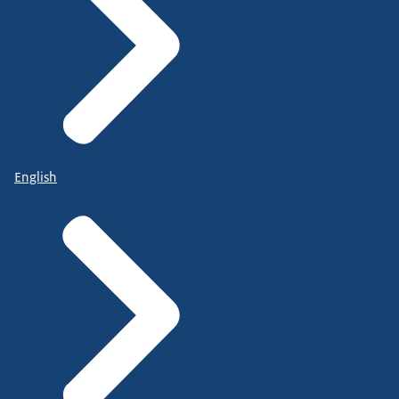
English