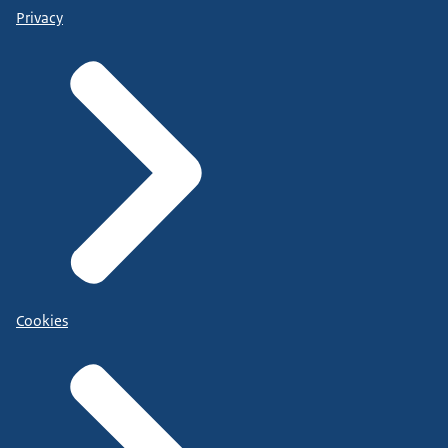
Privacy
Cookies