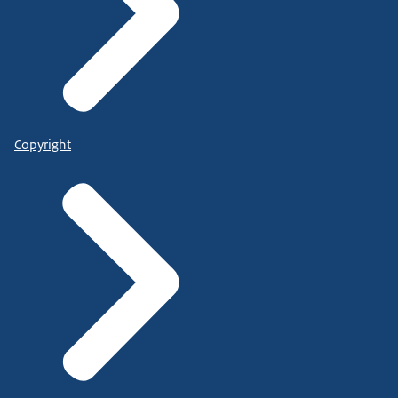
Copyright