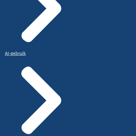
AI-gebruik