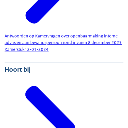
Antwoorden op Kamervragen over openbaarmaking interne
adviezen aan bewindspersoon rond invaren 8 december 2023
Kamerstuk
12-01-2024
Hoort bij