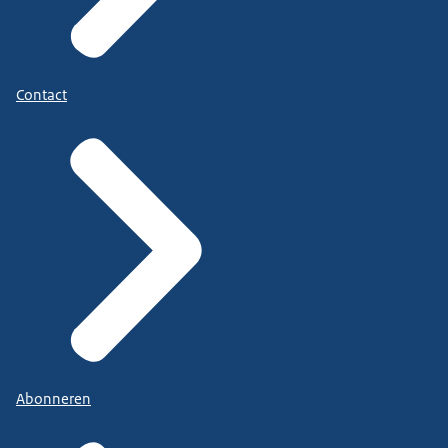
Contact
Abonneren