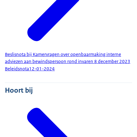
Beslisnota bij Kamervragen over openbaarmaking interne
adviezen aan bewindspersoon rond invaren 8 december 2023
Beleidsnota
12-01-2024
Hoort bij