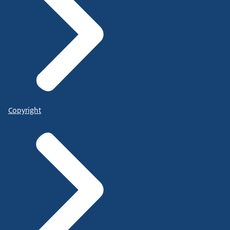
Copyright