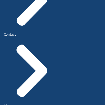
Contact