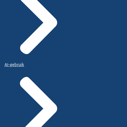
AI-gebruik