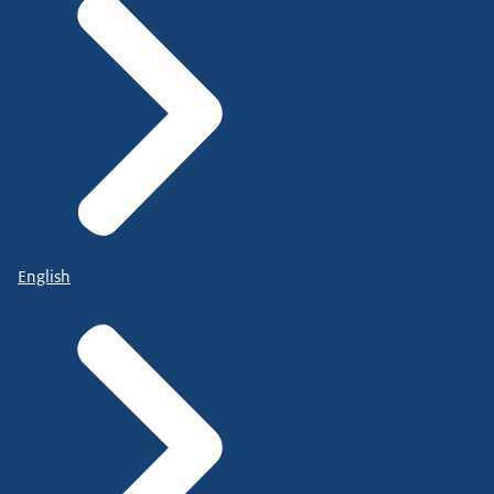
English