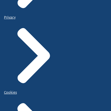
Privacy
Cookies