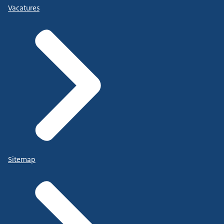
Vacatures
Sitemap