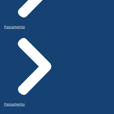
Papiamento
Papiamentu