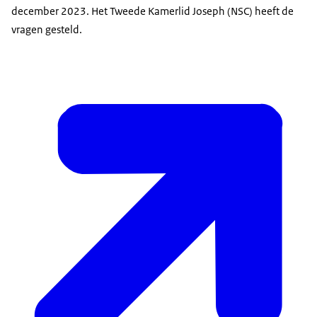
december 2023. Het Tweede Kamerlid Joseph (NSC) heeft de
vragen gesteld.