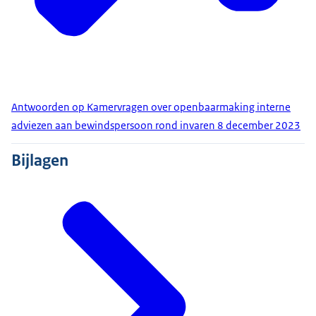
Antwoorden op Kamervragen over openbaarmaking interne
adviezen aan bewindspersoon rond invaren 8 december 2023
Bijlagen