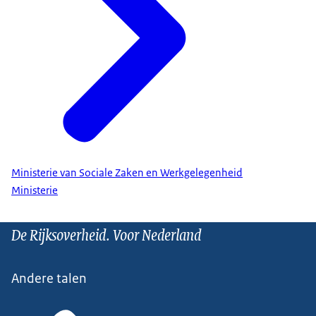
Ministerie van Sociale Zaken en Werkgelegenheid
Ministerie
De Rijksoverheid. Voor Nederland
Andere talen