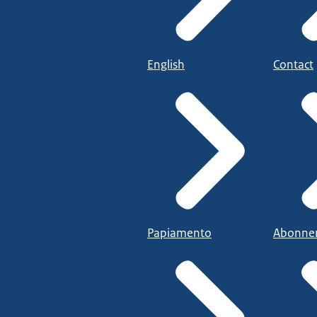
English
Contact
Papiamento
Abonne