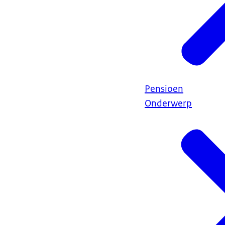
Pensioen
Onderwerp