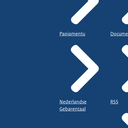
Papiamentu
Docume
Nederlandse
RSS
Gebarentaal