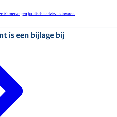
en Kamervragen juridische adviezen invaren
 is een bijlage bij