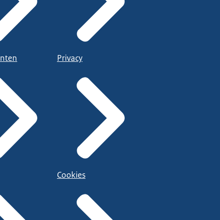
nten
Privacy
Cookies