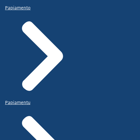
Papiamento
Papiamentu