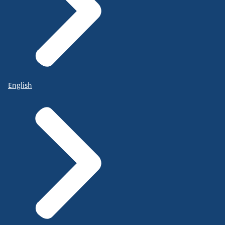
English