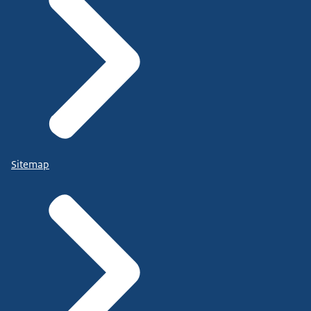
Sitemap