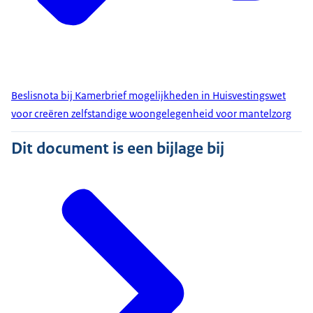
Beslisnota bij Kamerbrief mogelijkheden in Huisvestingswet
voor creëren zelfstandige woongelegenheid voor mantelzorg
Dit document is een bijlage bij