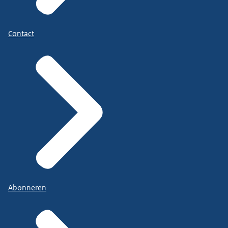
Contact
Abonneren