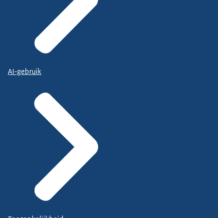
AI-gebruik