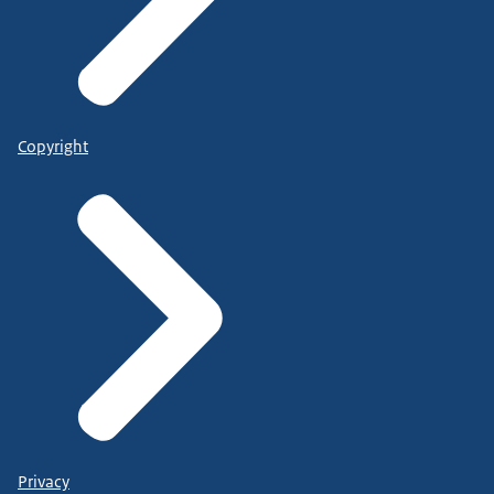
Copyright
Privacy