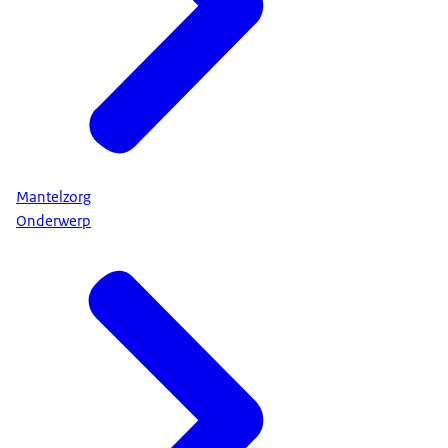
Mantelzorg
Onderwerp