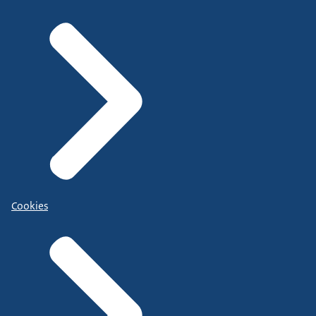
Cookies