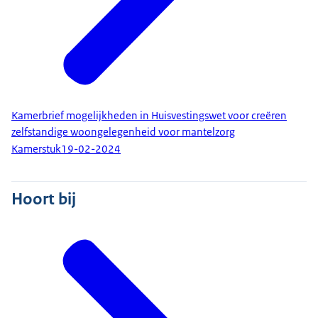
Kamerbrief mogelijkheden in Huisvestingswet voor creëren
zelfstandige woongelegenheid voor mantelzorg
Kamerstuk
19-02-2024
Hoort bij