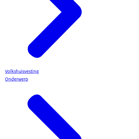
Volkshuisvesting
Onderwerp