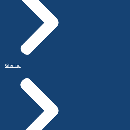
Sitemap