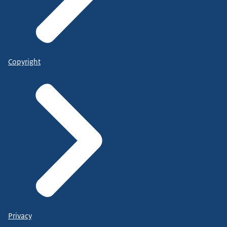
Copyright
Privacy