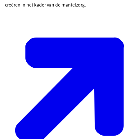
creëren in het kader van de mantelzorg.