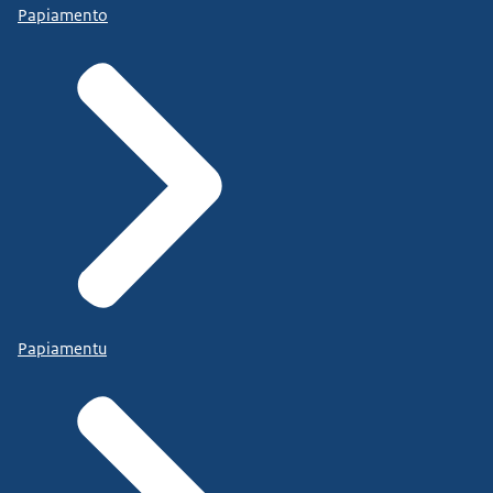
Papiamento
Papiamentu