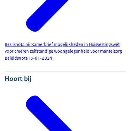
Beslisnota bij Kamerbrief mogelijkheden in Huisvestingswet
voor creëren zelfstandige woongelegenheid voor mantelzorg
Beleidsnota
15-01-2024
Hoort bij