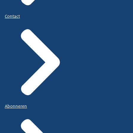
Contact
Abonneren