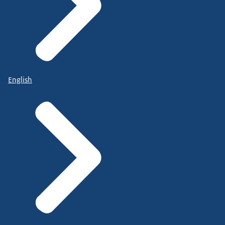
English