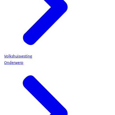
Volkshuisvesting
Onderwerp