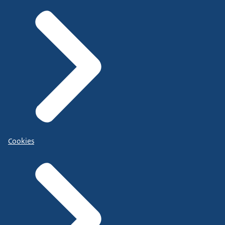
Cookies