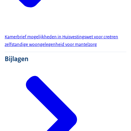
Kamerbrief mogelijkheden in Huisvestingswet voor creëren
zelfstandige woongelegenheid voor mantelzorg
Bijlagen