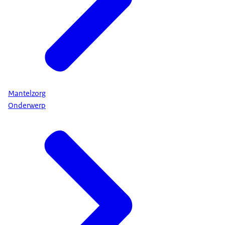
Mantelzorg
Onderwerp