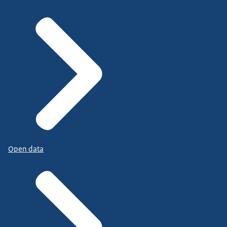
Open data