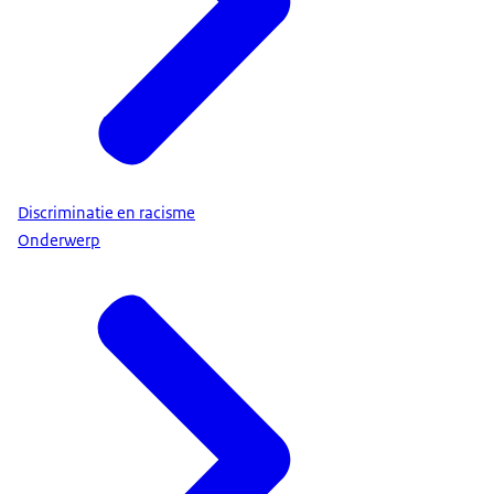
Discriminatie en racisme
Onderwerp