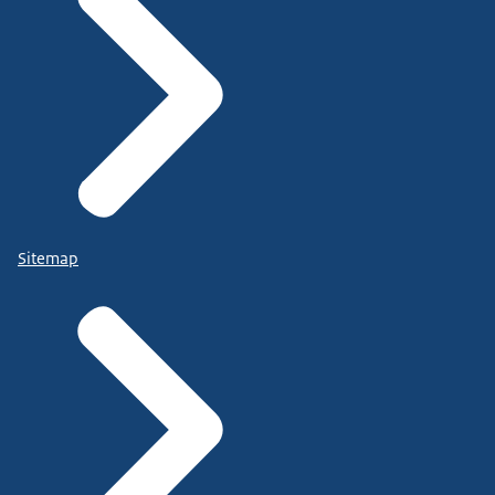
Sitemap