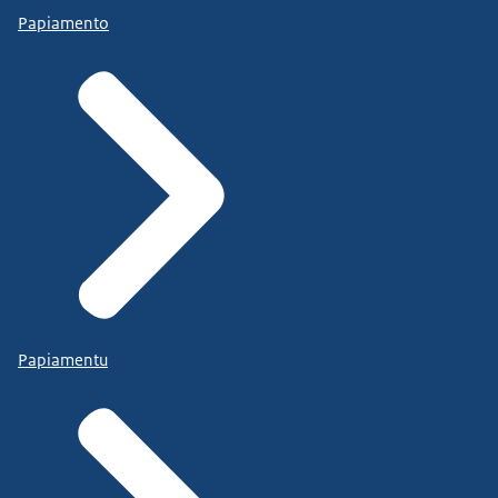
Papiamento
Papiamentu