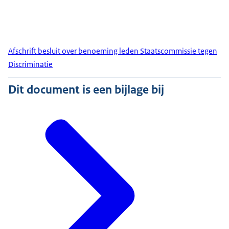
Afschrift besluit over benoeming leden Staatscommissie tegen
Discriminatie
Dit document is een bijlage bij