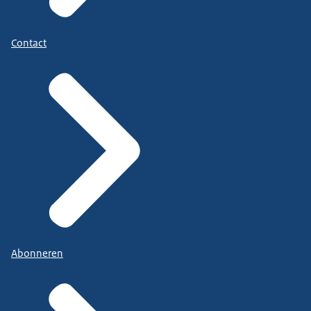
Contact
Abonneren