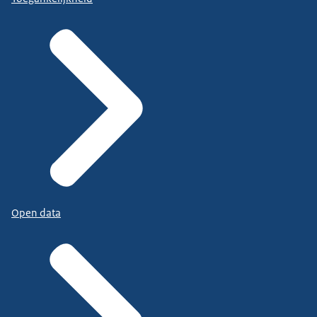
Open data