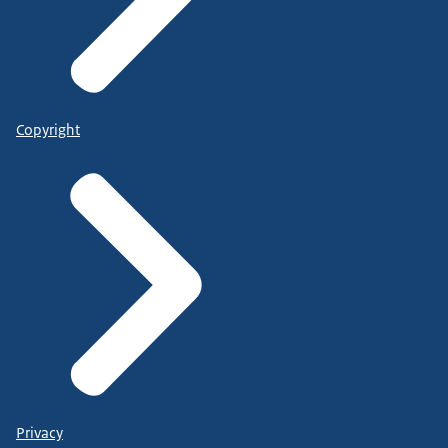
Copyright
Privacy