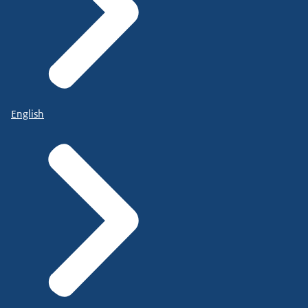
English