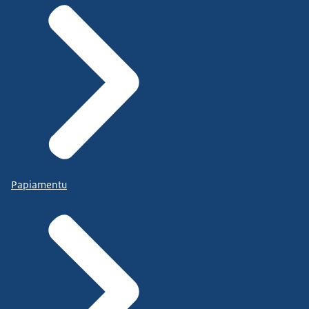
Papiamentu