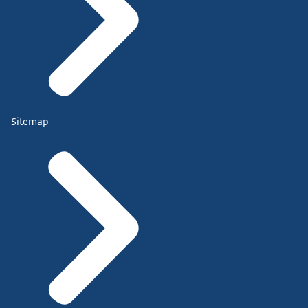
Sitemap