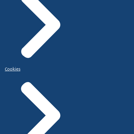
Cookies