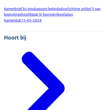
Kamerbrief bij eindrapport beleidsdoorlichting artikel 5 van
begrotingshoofdstuk IV Koninkrijksrelaties
Kamerstuk
15-05-2024
Hoort bij