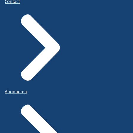
Contact
Abonneren