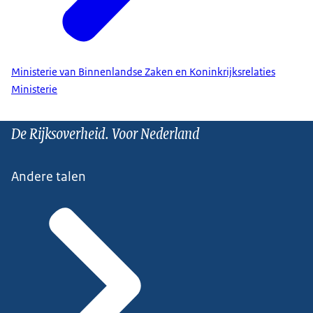
Ministerie van Binnenlandse Zaken en Koninkrijksrelaties
Ministerie
De Rijksoverheid. Voor Nederland
Andere talen