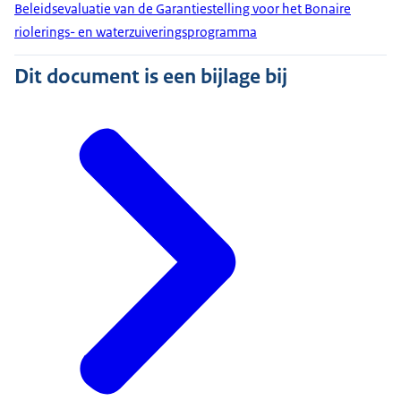
Beleidsevaluatie van de Garantiestelling voor het Bonaire
riolerings- en waterzuiveringsprogramma
Dit document is een bijlage bij