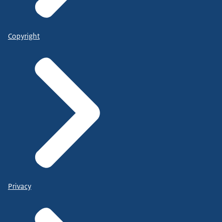
Copyright
Privacy