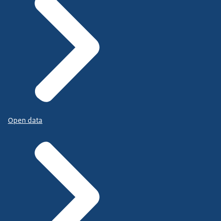
Open data