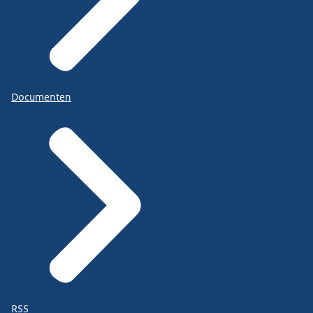
Documenten
RSS