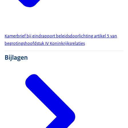
Kamerbrief bij eindrapport beleidsdoorlichting artikel 5 van
begrotingshoofdstuk IV Koninkrijksrelaties
Bijlagen