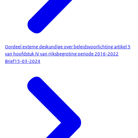
Oordeel externe deskundige over beleidsvoorlichting artikel 5
van hoofdstuk IV van rijksbegroting periode 2016-2022
Brief
15-03-2024