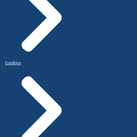
Cookies