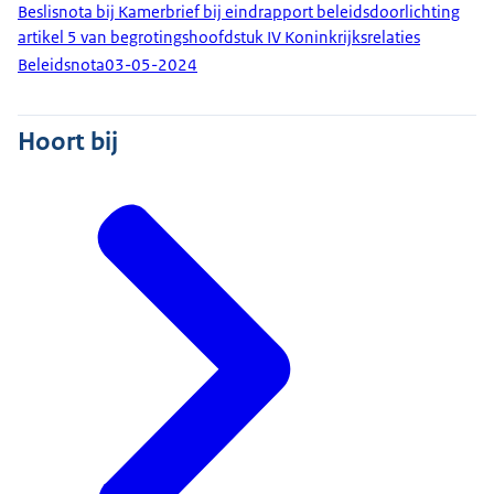
Beslisnota bij Kamerbrief bij eindrapport beleidsdoorlichting
artikel 5 van begrotingshoofdstuk IV Koninkrijksrelaties
Beleidsnota
03-05-2024
Hoort bij