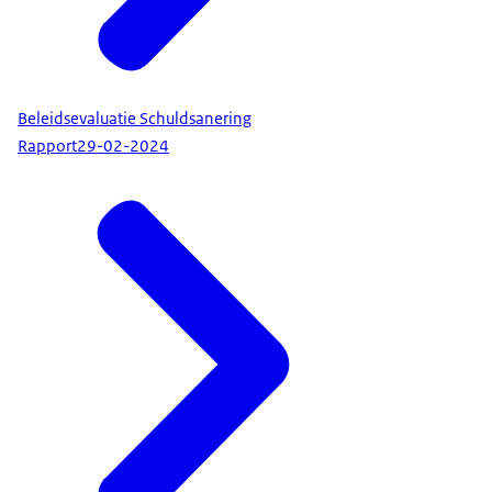
Beleidsevaluatie Schuldsanering
Rapport
29-02-2024