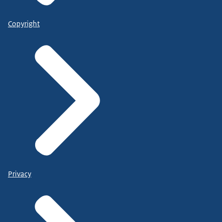
Copyright
Privacy