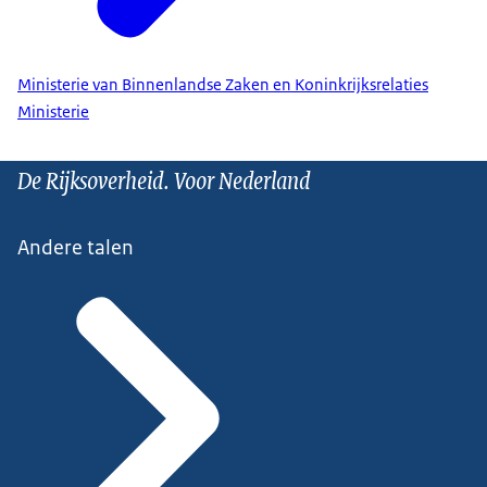
Ministerie van Binnenlandse Zaken en Koninkrijksrelaties
Ministerie
De Rijksoverheid. Voor Nederland
Andere talen