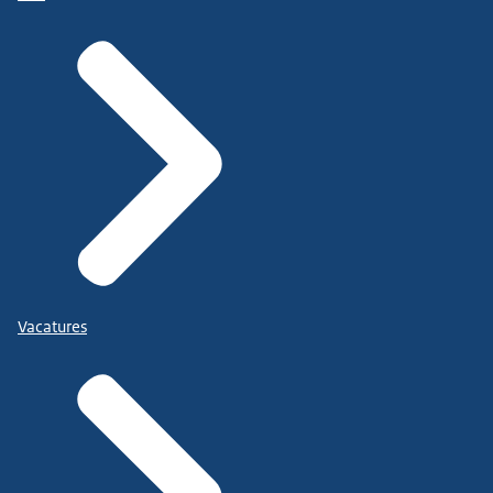
Vacatures