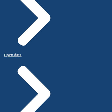
Open data