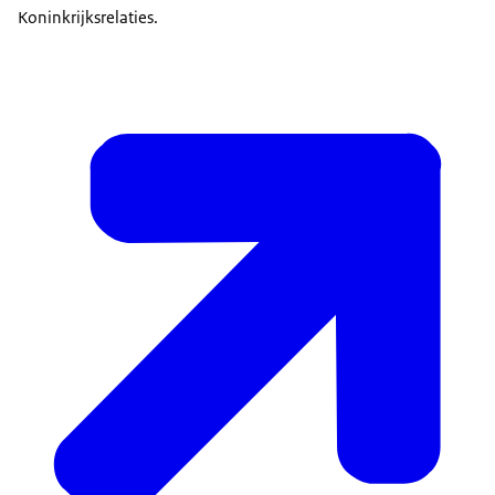
Koninkrijksrelaties.