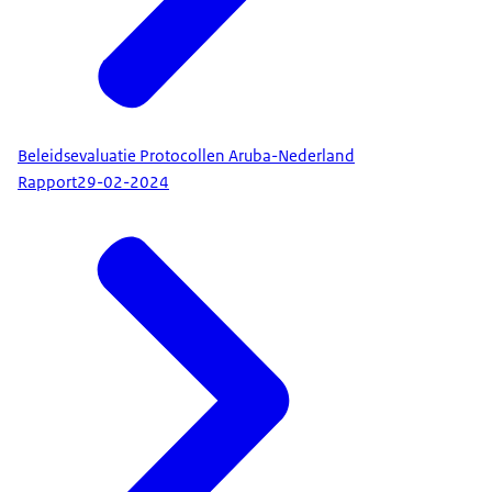
Beleidsevaluatie Protocollen Aruba-Nederland
Rapport
29-02-2024