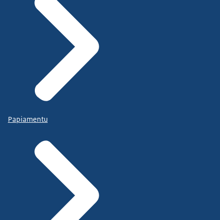
Papiamentu