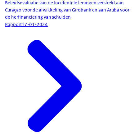
Beleidsevaluatie van de Incidentele leningen verstrekt aan
Curaçao voor de afwikkeling van Girobank en aan Aruba voor
de herfinanciering van schulden
Rapport
17-01-2024