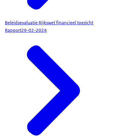
Beleidsevaluatie Rijkswet financieel toezicht
Rapport
29-02-2024