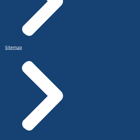
Sitemap