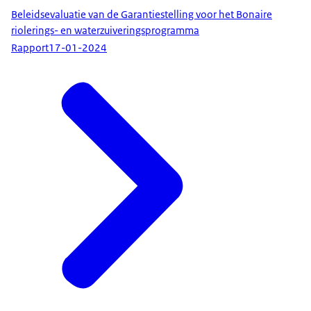
Beleidsevaluatie van de Garantiestelling voor het Bonaire
riolerings- en waterzuiveringsprogramma
Rapport
17-01-2024