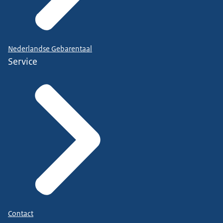
Nederlandse Gebarentaal
Service
Contact