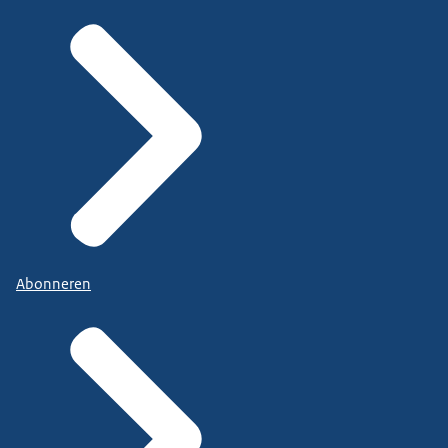
Abonneren