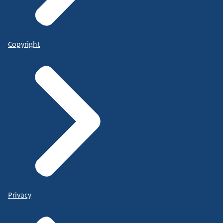
Copyright
Privacy