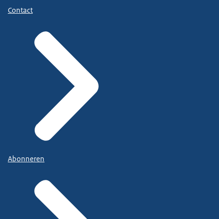
Contact
Abonneren