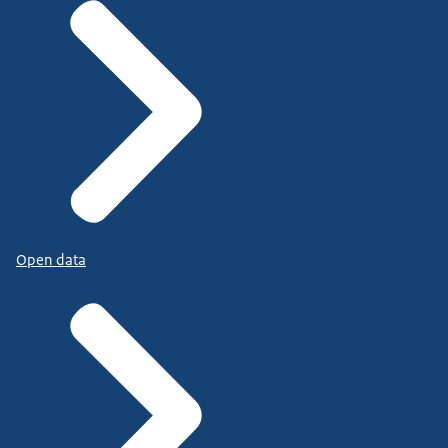
Open data