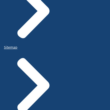
Sitemap