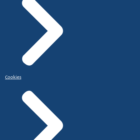
Cookies