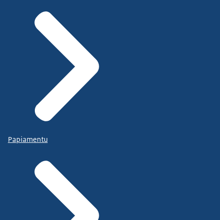
Papiamentu