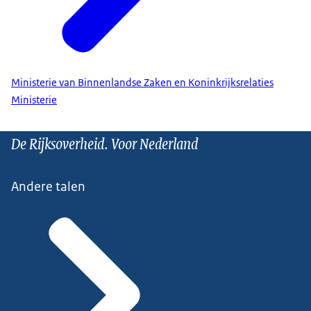
Ministerie van Binnenlandse Zaken en Koninkrijksrelaties
Ministerie
De Rijksoverheid. Voor Nederland
Andere talen