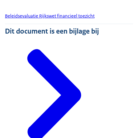
Beleidsevaluatie Rijkswet financieel toezicht
Dit document is een bijlage bij