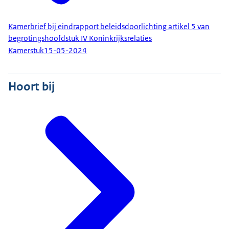
Kamerbrief bij eindrapport beleidsdoorlichting artikel 5 van
begrotingshoofdstuk IV Koninkrijksrelaties
Kamerstuk
15-05-2024
Hoort bij