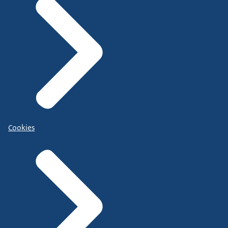
Cookies