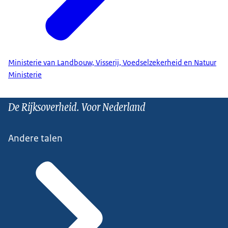
Ministerie van Landbouw, Visserij, Voedselzekerheid en Natuur
Ministerie
De Rijksoverheid. Voor Nederland
Andere talen