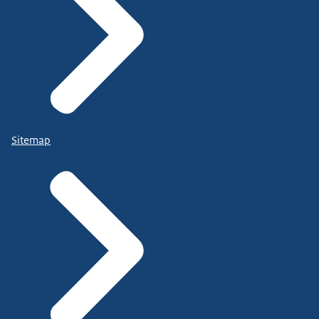
Sitemap