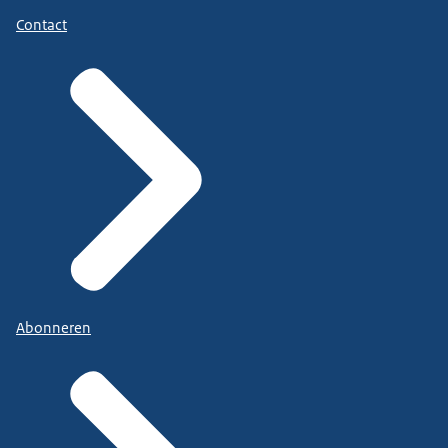
Contact
Abonneren