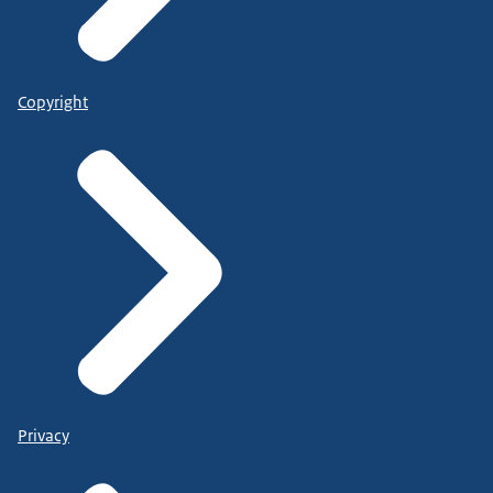
Copyright
Privacy