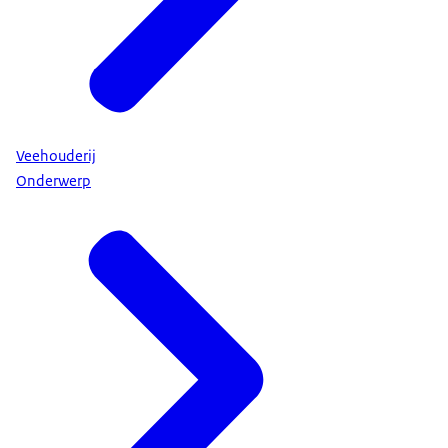
Veehouderij
Onderwerp