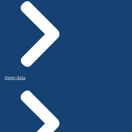
Open data