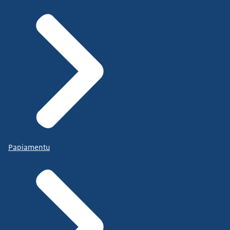
Papiamentu