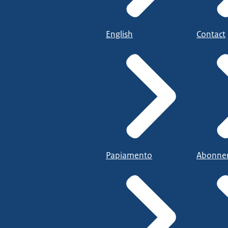
English
Contact
Papiamento
Abonne