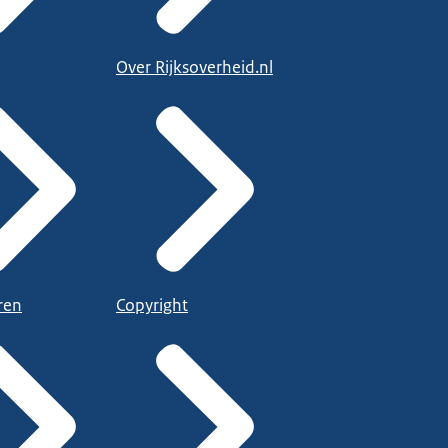
Over Rijksoverheid.nl
ren
Copyright