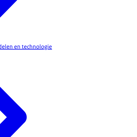
elen en technologie