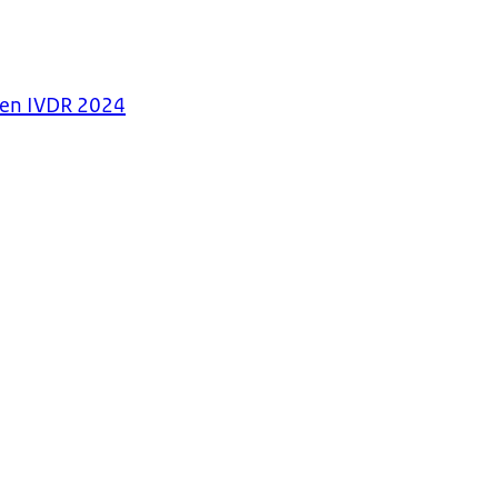
 en IVDR 2024