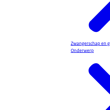
Zwangerschap en 
Onderwerp