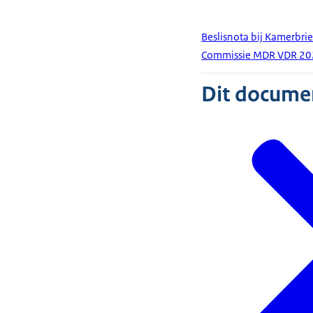
Beslisnota bij Kamerbrie
Commissie MDR VDR 20
Dit document