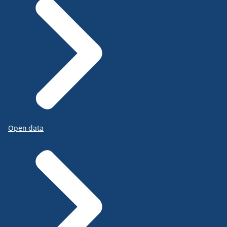
Open data