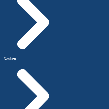
Cookies