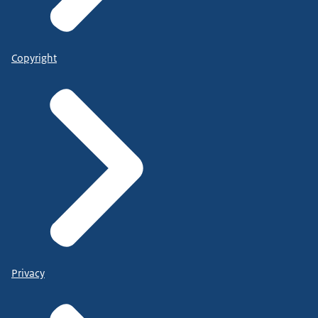
Copyright
Privacy