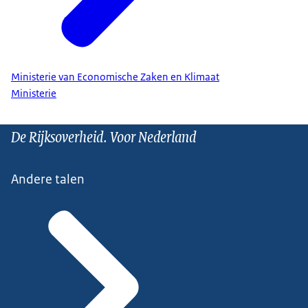
Ministerie van Economische Zaken en Klimaat
Ministerie
De Rijksoverheid. Voor Nederland
Andere talen