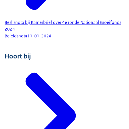
Beslisnota bij Kamerbrief over 4e ronde Nationaal Groeifonds
2024
Beleidsnota
11-01-2024
Hoort bij