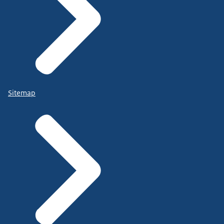
Sitemap