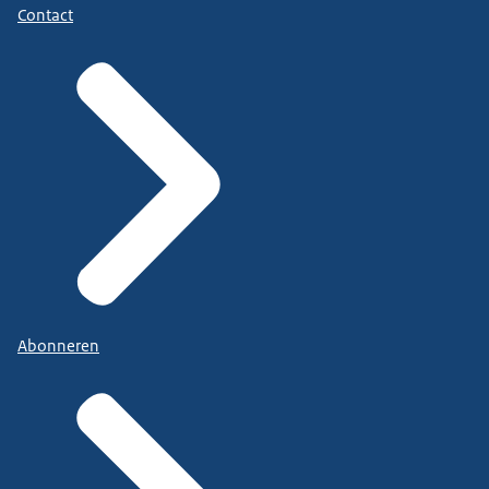
Contact
Abonneren