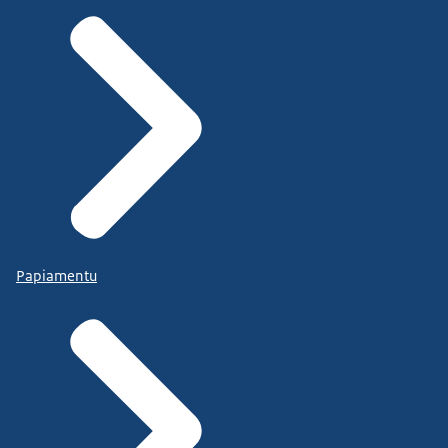
Papiamentu