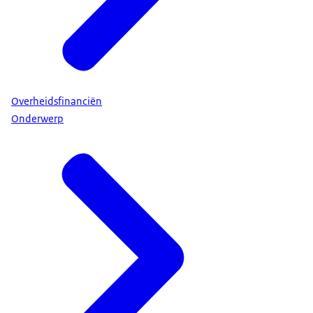
Overheidsfinanciën
Onderwerp