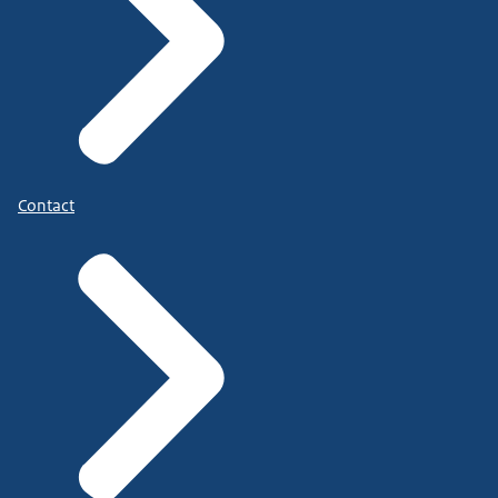
Contact