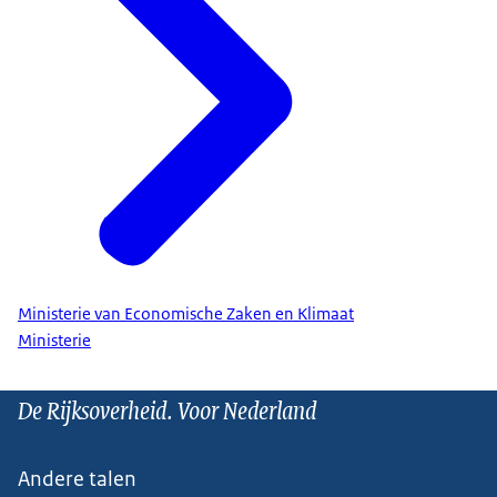
Ministerie van Economische Zaken en Klimaat
Ministerie
De Rijksoverheid. Voor Nederland
Andere talen