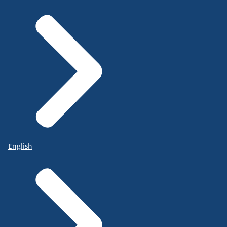
English