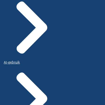
AI-gebruik