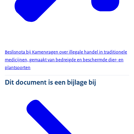
Beslisnota bij Kamervragen over illegale handel in traditionele
medicijnen, gemaakt van bedreigde en beschermde dier- en
plantsoorten
Dit document is een bijlage bij