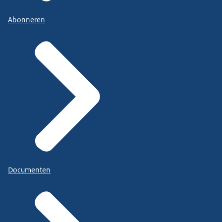
Abonneren
Documenten