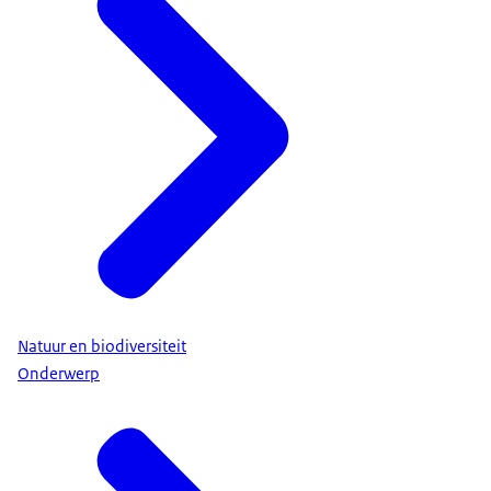
Natuur en biodiversiteit
Onderwerp