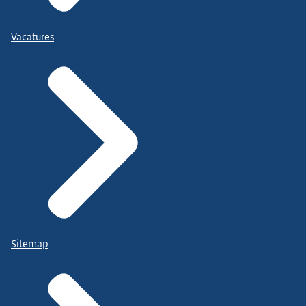
Vacatures
Sitemap