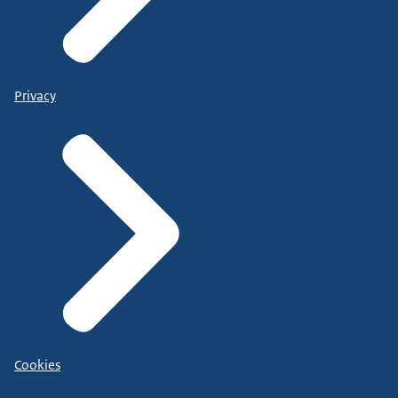
Privacy
Cookies