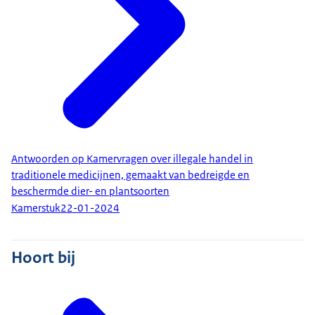
Antwoorden op Kamervragen over illegale handel in
traditionele medicijnen, gemaakt van bedreigde en
beschermde dier- en plantsoorten
Kamerstuk
22-01-2024
Hoort bij