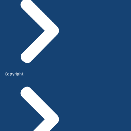
Copyright