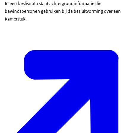
In een beslisnota staat achtergrondinformatie die
bewindspersonen gebruiken bij de besluitvorming over een
Kamerstuk.