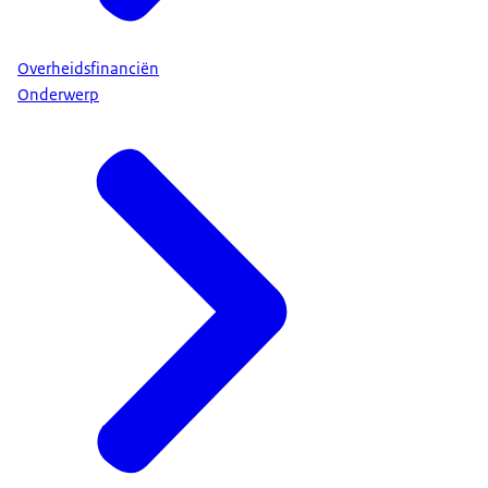
Overheidsfinanciën
Onderwerp