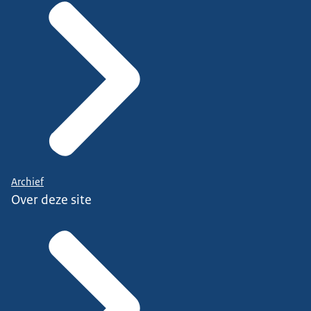
Archief
Over deze site