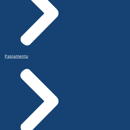
Papiamentu