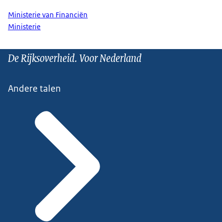
Ministerie van Financiën
Ministerie
De Rijksoverheid. Voor Nederland
Andere talen