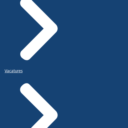
Vacatures