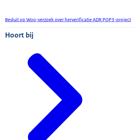
Besluit op Woo-verzoek over herverificatie ADR POP3-project
Hoort bij