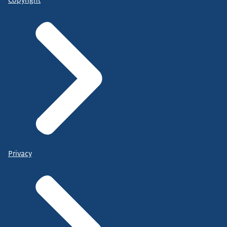
Privacy