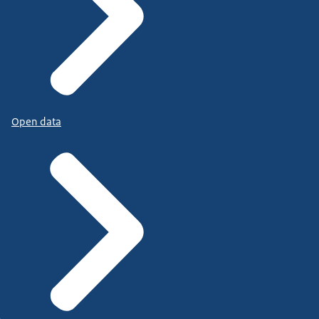
Open data