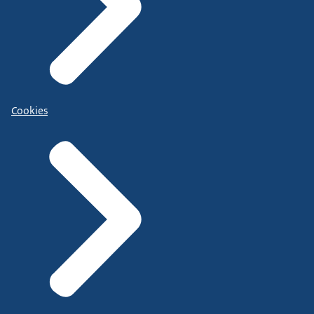
Cookies