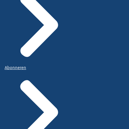
Abonneren