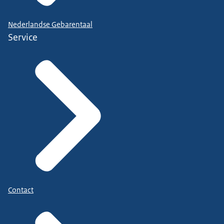
Nederlandse Gebarentaal
Service
Contact