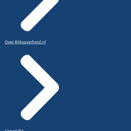
Over Rijksoverheid.nl
Copyright