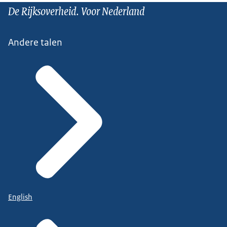
De Rijksoverheid. Voor Nederland
Andere talen
English