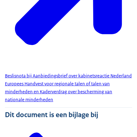
Beslisnota bij Aanbiedingsbrief over kabinetsreactie Nederland
Europees Handvest voor regionale talen of talen van
minderheden en Kaderverdrag over bescherming van
nationale minderheden
Dit document is een bijlage bij