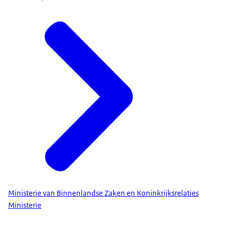
Ministerie van Binnenlandse Zaken en Koninkrijksrelaties
Ministerie