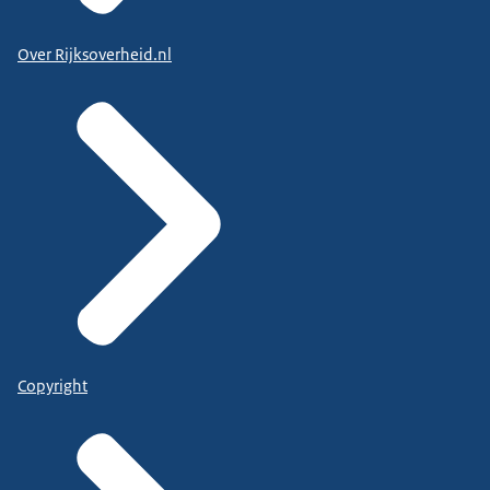
Over Rijksoverheid.nl
Copyright