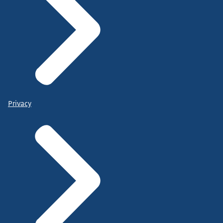
Privacy