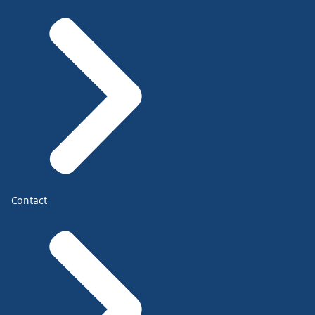
Contact