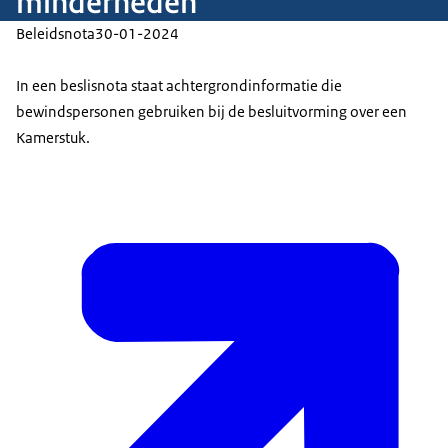
minderheden
Beleidsnota
30-01-2024
In een beslisnota staat achtergrondinformatie die
bewindspersonen gebruiken bij de besluitvorming over een
Kamerstuk.