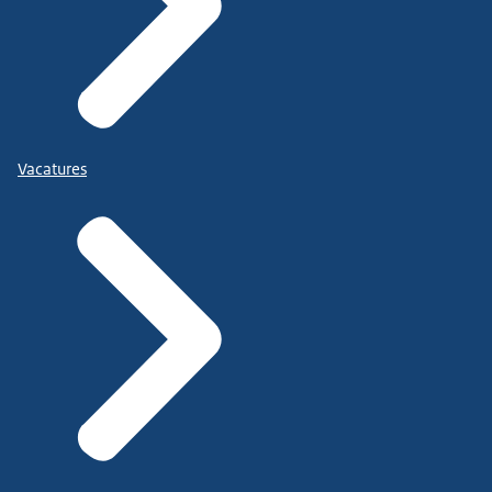
Vacatures