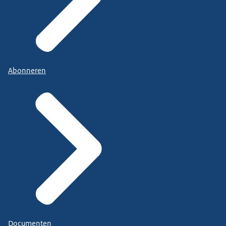
Abonneren
Documenten