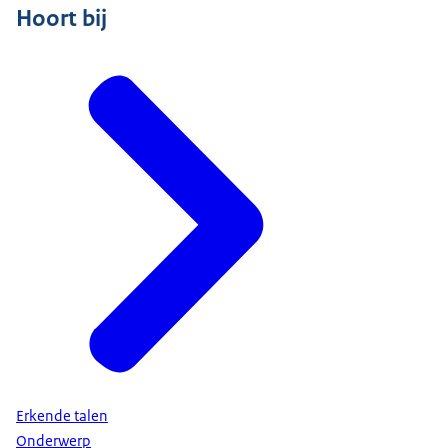
Hoort bij
Erkende talen
Onderwerp