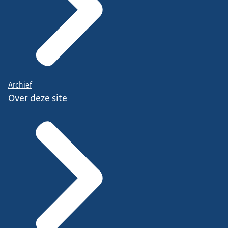
Archief
Over deze site