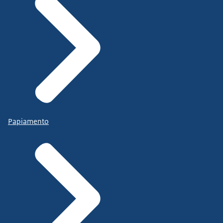
Papiamento