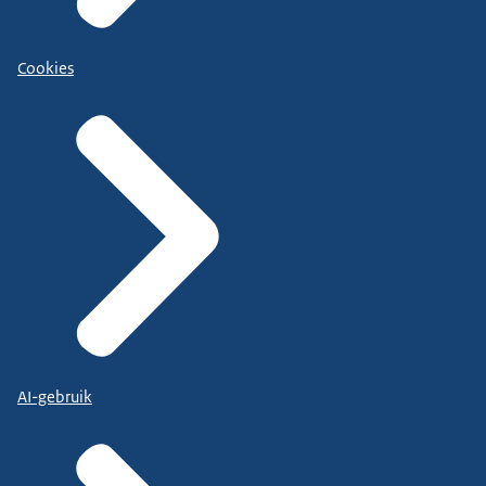
Cookies
AI-gebruik