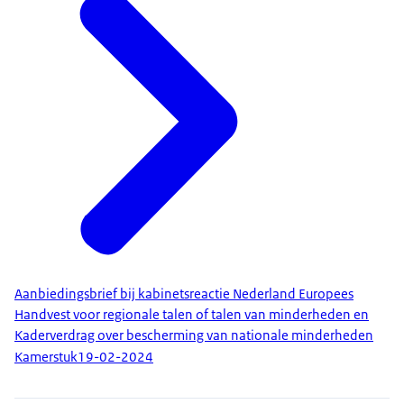
Aanbiedingsbrief bij kabinetsreactie Nederland Europees
Handvest voor regionale talen of talen van minderheden en
Kaderverdrag over bescherming van nationale minderheden
Kamerstuk
19-02-2024