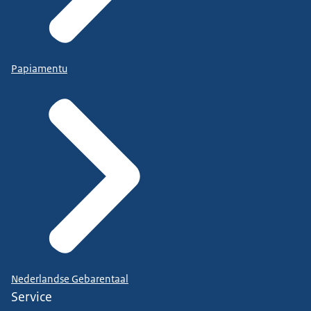
Papiamentu
Nederlandse Gebarentaal
Service