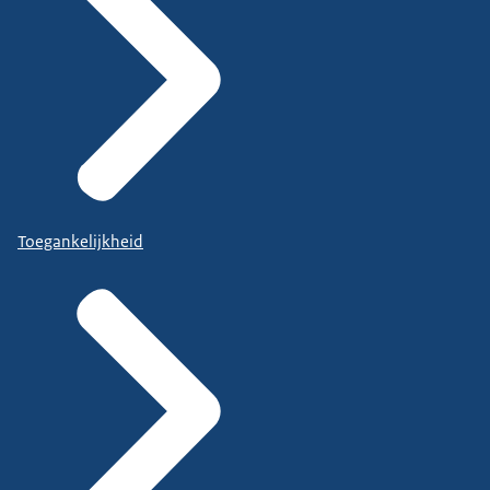
Toegankelijkheid