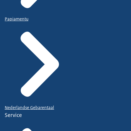
Papiamentu
Nederlandse Gebarentaal
Service