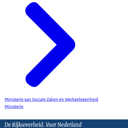
Ministerie van Sociale Zaken en Werkgelegenheid
Ministerie
De Rijksoverheid. Voor Nederland