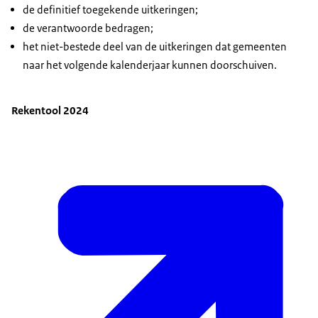
de definitief toegekende uitkeringen;
de verantwoorde bedragen;
het niet-bestede deel van de uitkeringen dat gemeenten
naar het volgende kalenderjaar kunnen doorschuiven.
Rekentool 2024