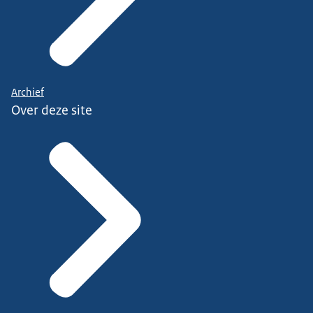
Archief
Over deze site