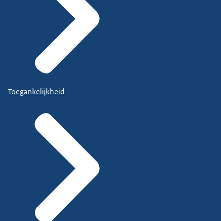
Toegankelijkheid