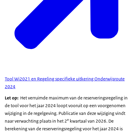
Tool Wi2021 en Regeling specifieke uitkering Onderwijsroute
2024
Let op:
Het verruimde maximum van de reserveringsregeling in
de tool voor het jaar 2024 loopt vooruit op een voorgenomen
wijziging in de regelgeving. Publicatie van deze wijziging vindt
e
naar verwachting plaats in het 2
kwartaal van 2026. De
berekening van de reserveringsregeling voor het jaar 2024 is