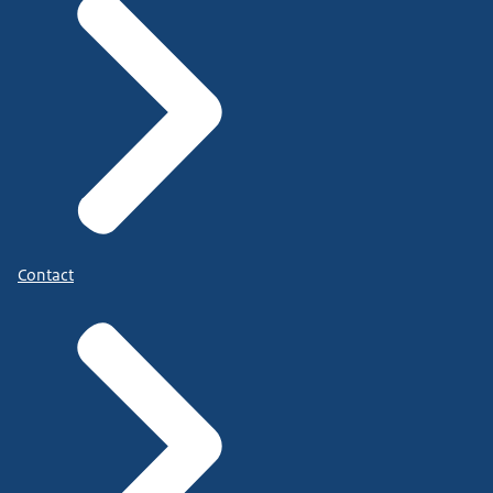
Contact