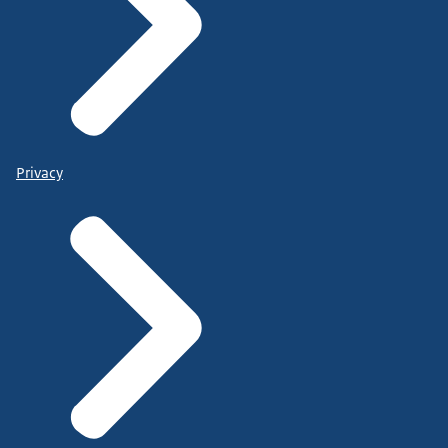
Privacy