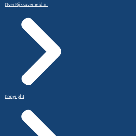
Over Rijksoverheid.nl
Copyright