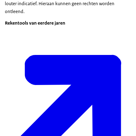
louter indicatief. Hieraan kunnen geen rechten worden
ontleend.
Rekentools van eerdere jaren