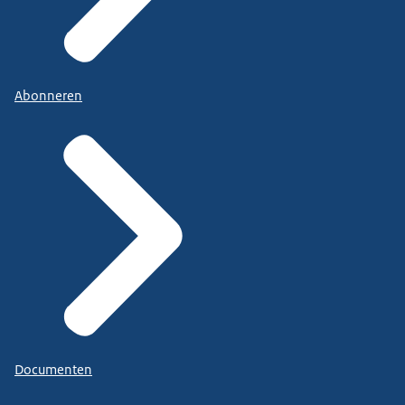
Abonneren
Documenten