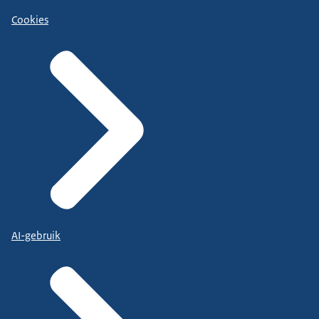
Cookies
AI-gebruik