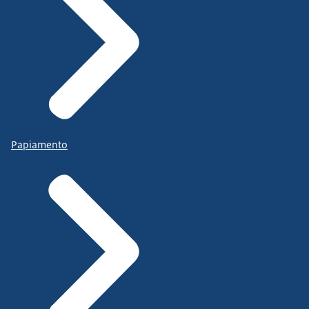
Papiamento