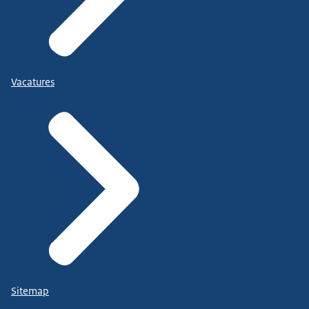
Vacatures
Sitemap