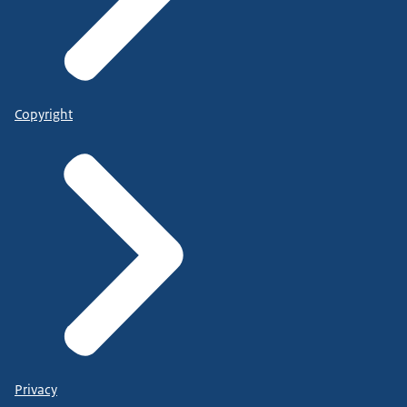
Copyright
Privacy