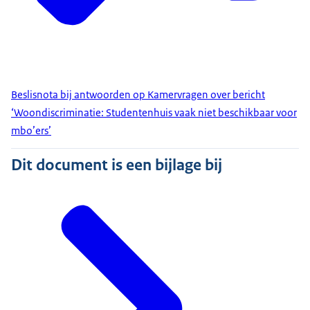
Beslisnota bij antwoorden op Kamervragen over bericht
‘Woondiscriminatie: Studentenhuis vaak niet beschikbaar voor
mbo’ers’
Dit document is een bijlage bij