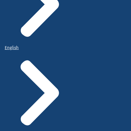
English