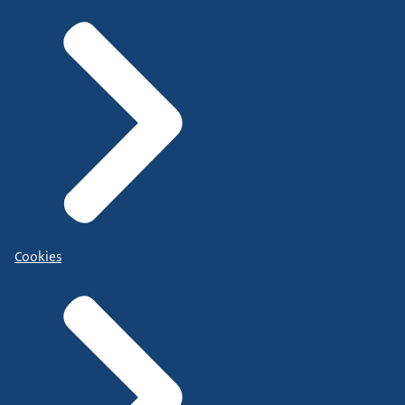
Cookies