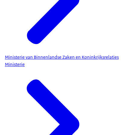
Ministerie van Binnenlandse Zaken en Koninkrijksrelaties
Ministerie