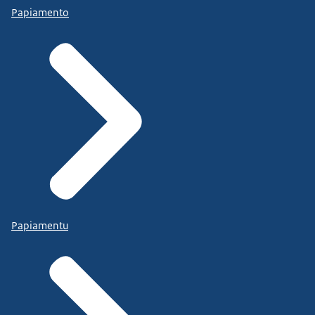
Papiamento
Papiamentu