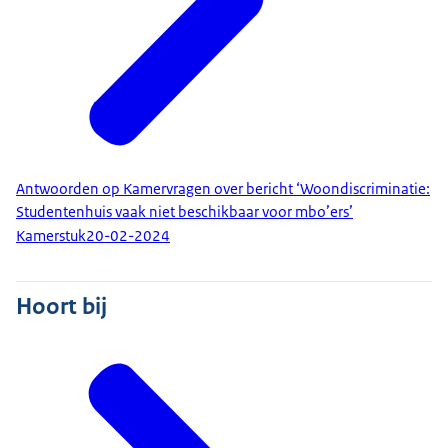
Antwoorden op Kamervragen over bericht ‘Woondiscriminatie:
Studentenhuis vaak niet beschikbaar voor mbo’ers’
Kamerstuk
20-02-2024
Hoort bij