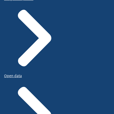
Open data