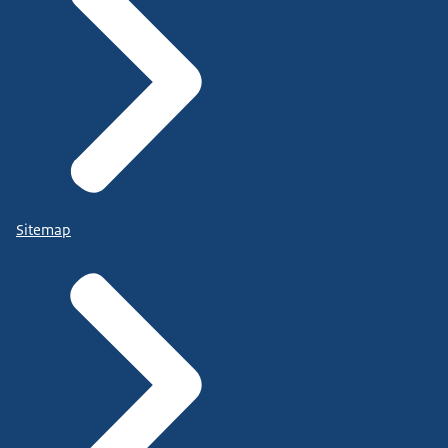
Sitemap