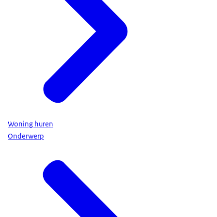
Woning huren
Onderwerp