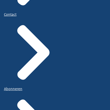
Contact
Abonneren