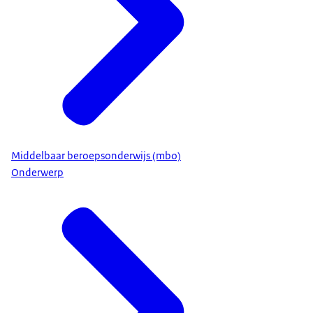
Middelbaar beroepsonderwijs (mbo)
Onderwerp