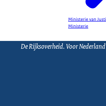
Ministerie van Justi
Ministerie
De Rijksoverheid. Voor Nederland