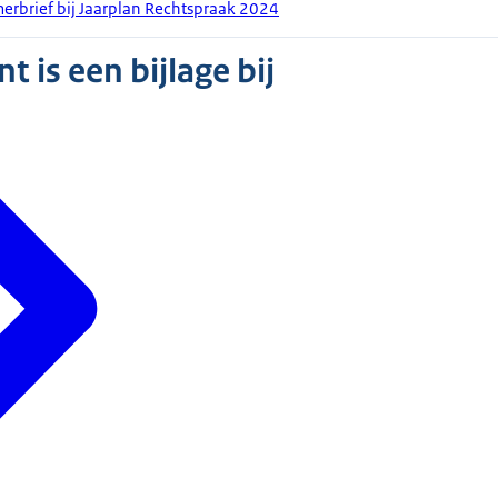
merbrief bij Jaarplan Rechtspraak 2024
 is een bijlage bij