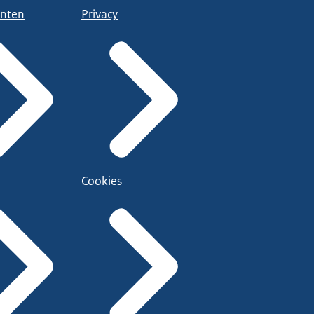
nten
Privacy
Cookies