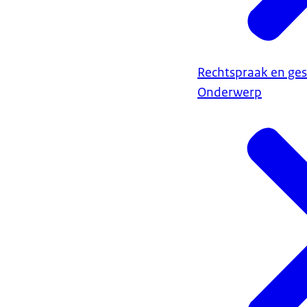
Rechtspraak en ges
Onderwerp