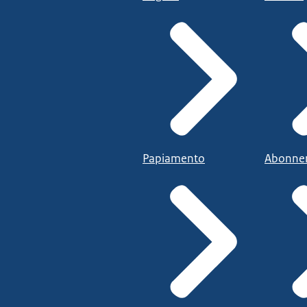
Papiamento
Abonne