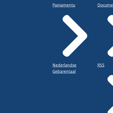
Papiamentu
Docume
Nederlandse
RSS
Gebarentaal