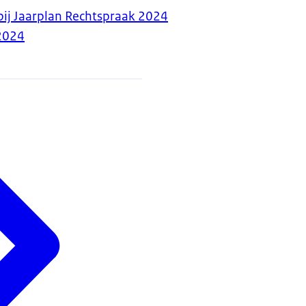
bij Jaarplan Rechtspraak 2024
2024