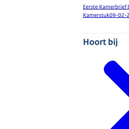
Eerste Kamerbrief 
Kamerstuk
09-02-
Hoort bij