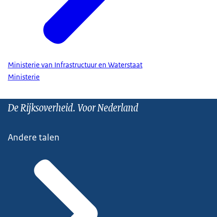
Ministerie van Infrastructuur en Waterstaat
Ministerie
De Rijksoverheid. Voor Nederland
Andere talen