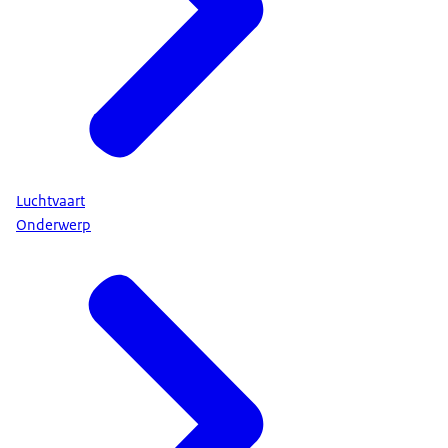
Luchtvaart
Onderwerp