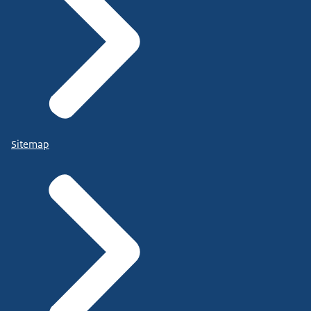
Sitemap