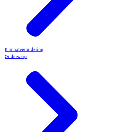
Klimaatverandering
Onderwerp