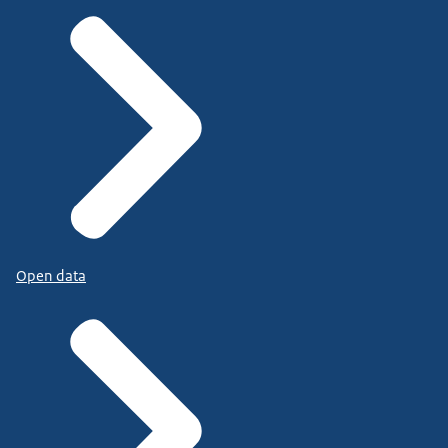
Open data