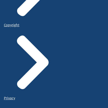
Copyright
Privacy