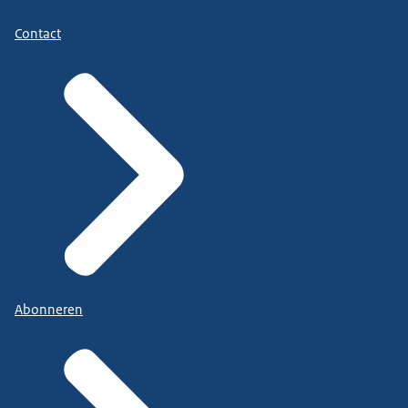
Contact
Abonneren