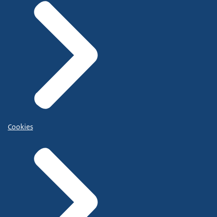
Cookies