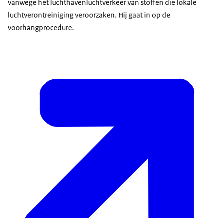
vanwege het luchthavenluchtverkeer van stoffen die lokale
luchtverontreiniging veroorzaken. Hij gaat in op de
voorhangprocedure.