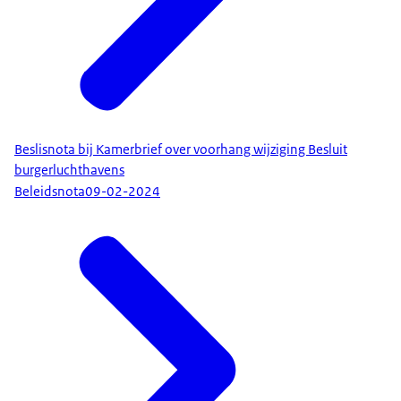
Beslisnota bij Kamerbrief over voorhang wijziging Besluit
burgerluchthavens
Beleidsnota
09-02-2024