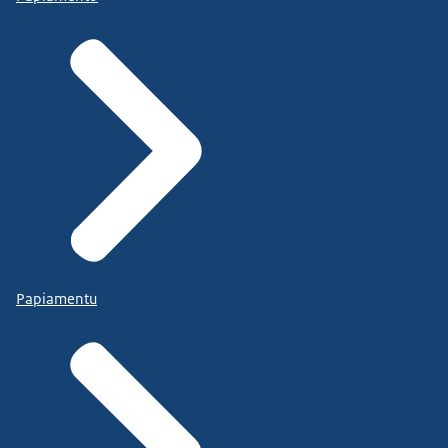
Papiamentu