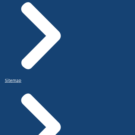
Sitemap