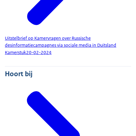
Uitstelbrief op Kamervragen over Russische
desinformatiecampagnes via sociale media in Duitsland
Kamerstuk
20-02-2024
Hoort bij