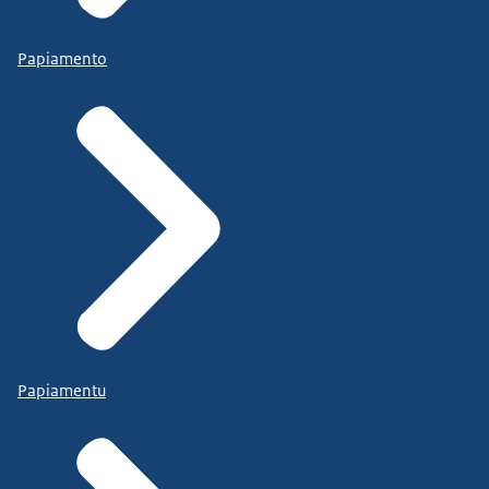
Papiamento
Papiamentu