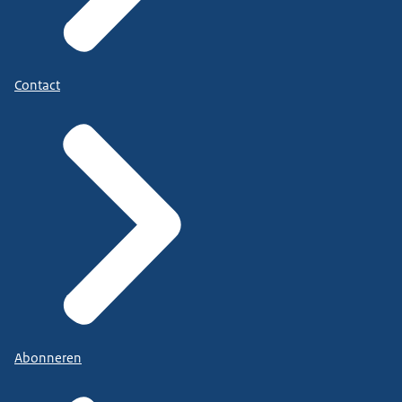
Contact
Abonneren