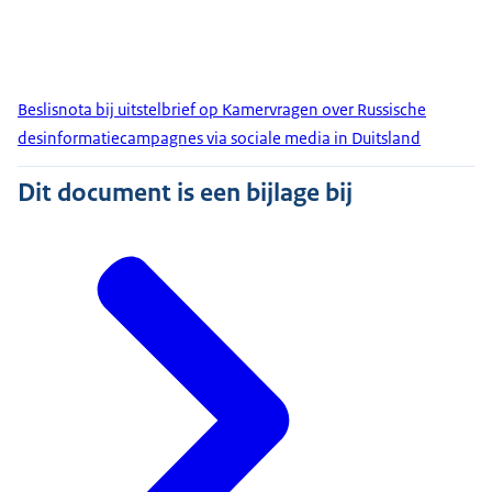
Beslisnota bij uitstelbrief op Kamervragen over Russische
desinformatiecampagnes via sociale media in Duitsland
Dit document is een bijlage bij