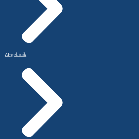
AI-gebruik