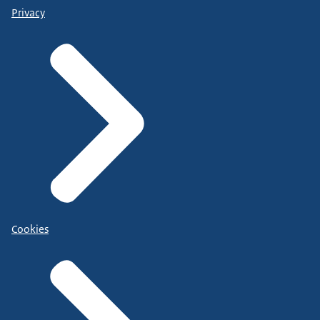
Privacy
Cookies