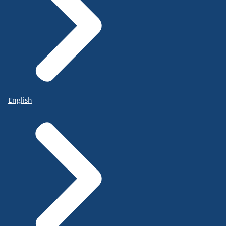
English