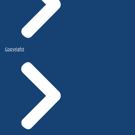
Copyright