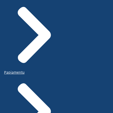
Papiamentu