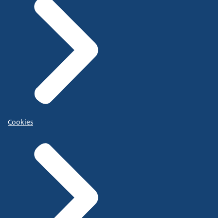
Cookies