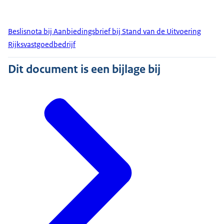
Beslisnota bij Aanbiedingsbrief bij Stand van de Uitvoering
Rijksvastgoedbedrijf
Dit document is een bijlage bij