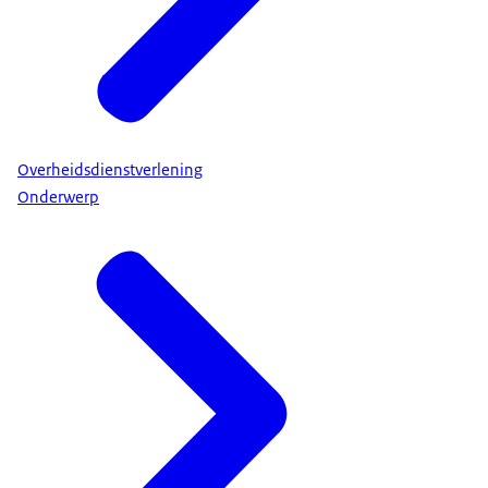
Overheidsdienstverlening
Onderwerp