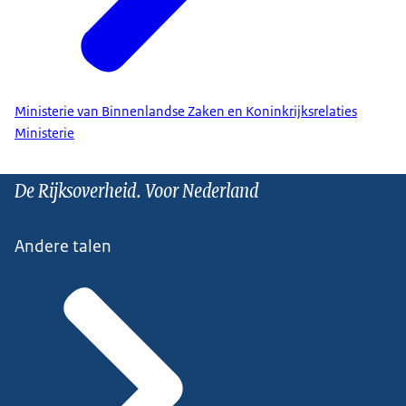
Ministerie van Binnenlandse Zaken en Koninkrijksrelaties
Ministerie
De Rijksoverheid. Voor Nederland
Andere talen