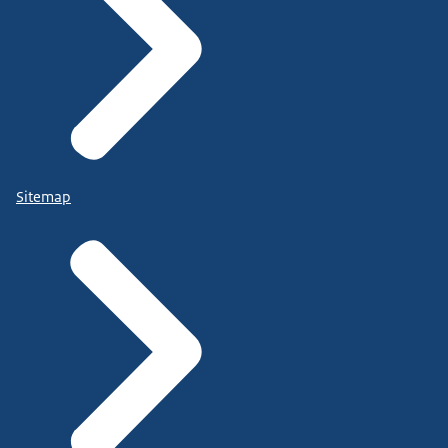
Sitemap