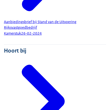
Aanbiedingsbrief bij Stand van de Uitvoering
Rijksvastgoedbedrijf
Kamerstuk
26-02-2024
Hoort bij