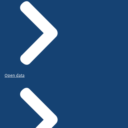
Open data