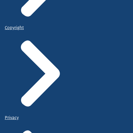
Copyright
Privacy