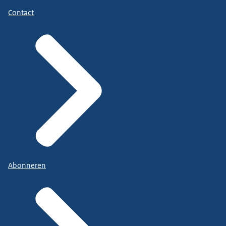
Contact
Abonneren