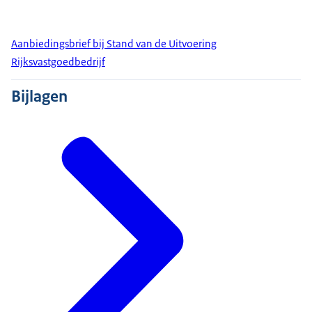
Aanbiedingsbrief bij Stand van de Uitvoering
Rijksvastgoedbedrijf
Bijlagen