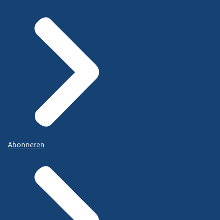
Abonneren