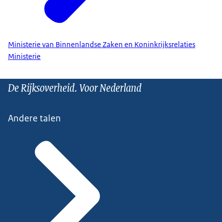
Ministerie van Binnenlandse Zaken en Koninkrijksrelaties
Ministerie
De Rijksoverheid. Voor Nederland
Andere talen