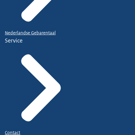
Nederlandse Gebarentaal
Service
Contact