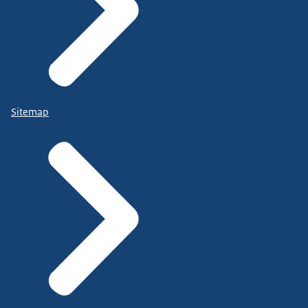
Sitemap