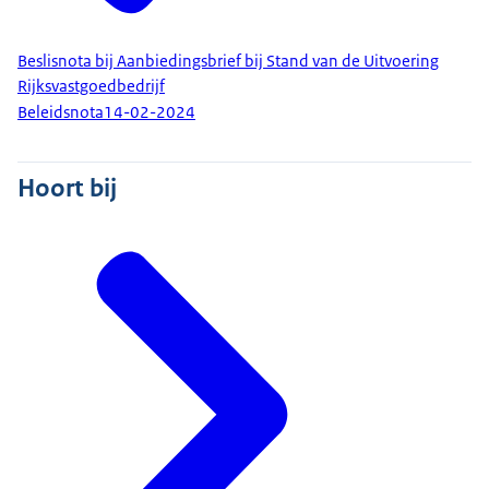
Beslisnota bij Aanbiedingsbrief bij Stand van de Uitvoering
Rijksvastgoedbedrijf
Beleidsnota
14-02-2024
Hoort bij