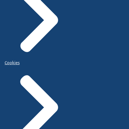
Cookies