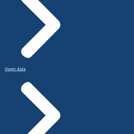
Open data