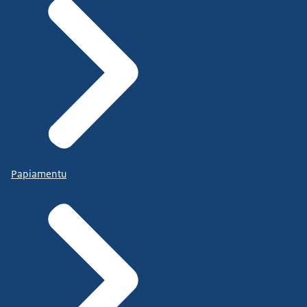
Papiamentu