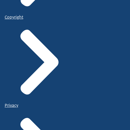
Copyright
Privacy