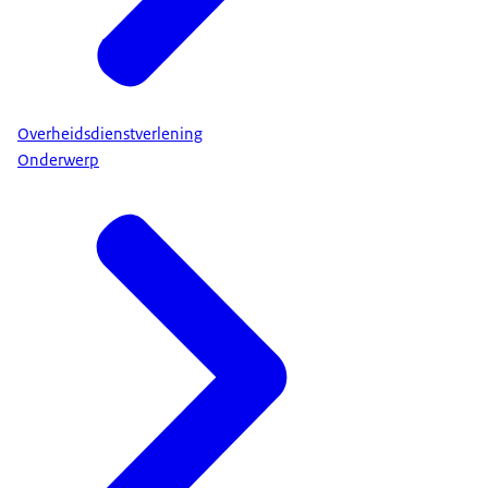
Overheidsdienstverlening
Onderwerp