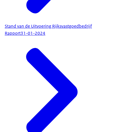
Stand van de Uitvoering Rijksvastgoedbedrijf
Rapport
31-01-2024