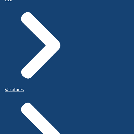
Vacatures