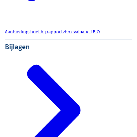
Aanbiedingsbrief bij rapport zbo evaluatie LBIO
Bijlagen