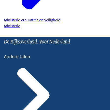
Ministerie van Justitie en Veiligheid
Ministerie
De Rijksoverheid. Voor Nederland
Andere talen