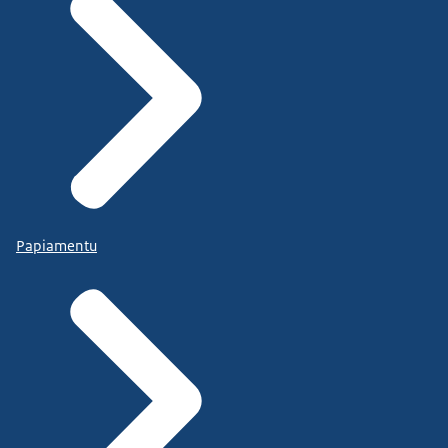
Papiamentu