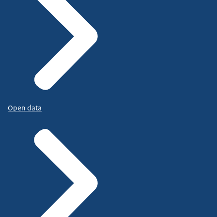
Open data