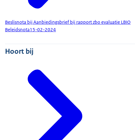
Beslisnota bij Aanbiedingsbrief bij rapport zbo evaluatie LBIO
Beleidsnota
15-02-2024
Hoort bij