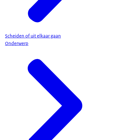
Scheiden of uit elkaar gaan
Onderwerp