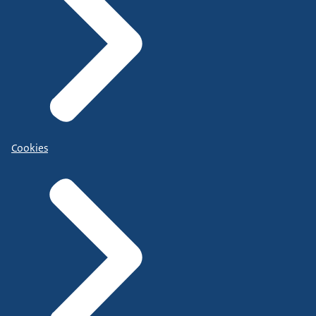
Cookies