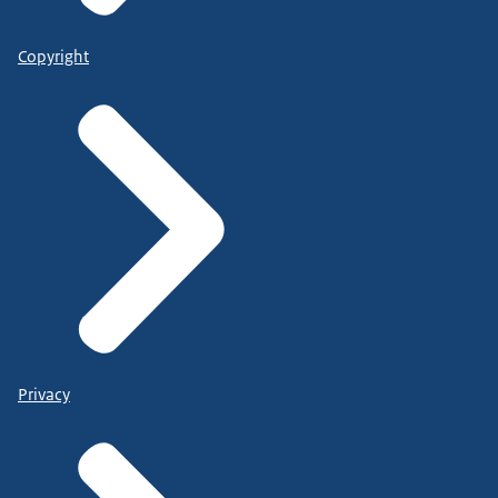
Copyright
Privacy