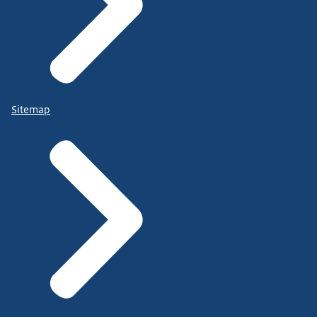
Sitemap