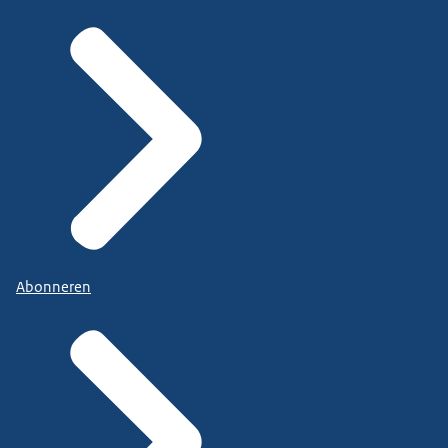
Abonneren