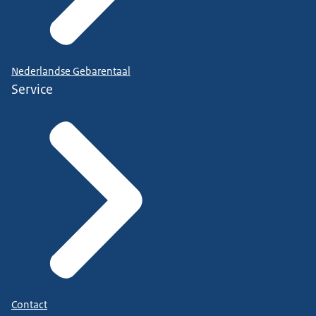
Nederlandse Gebarentaal
Service
Contact