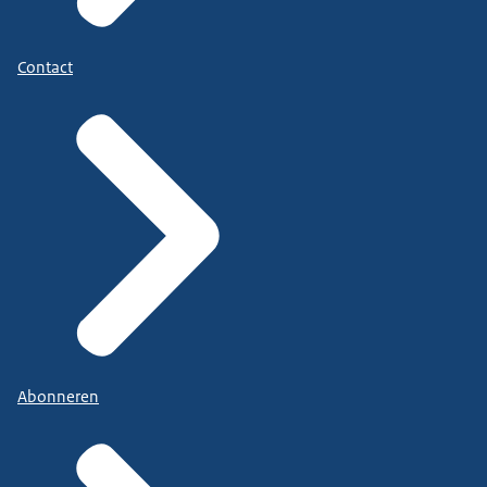
Contact
Abonneren