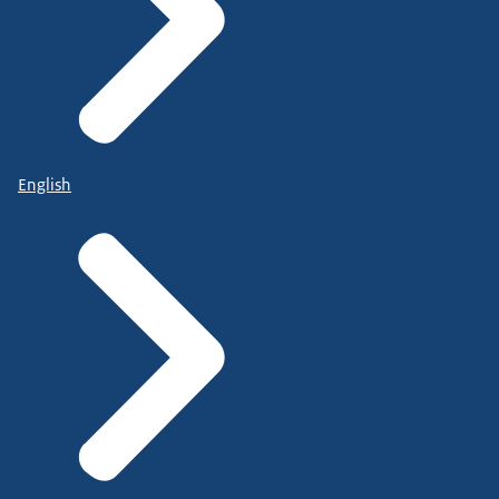
English