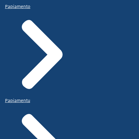
Papiamento
Papiamentu