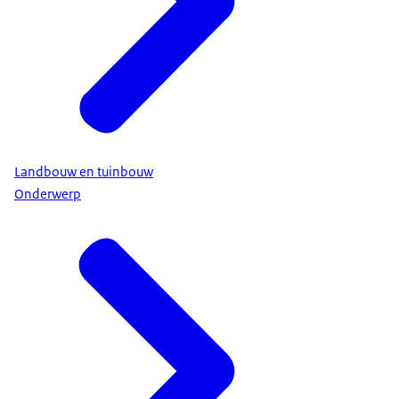
Landbouw en tuinbouw
Onderwerp