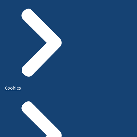
Cookies