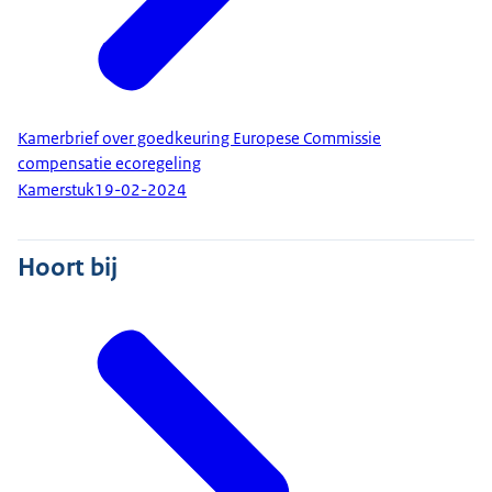
Kamerbrief over goedkeuring Europese Commissie
compensatie ecoregeling
Kamerstuk
19-02-2024
Hoort bij