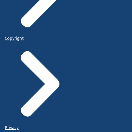
Copyright
Privacy