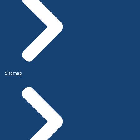
Sitemap