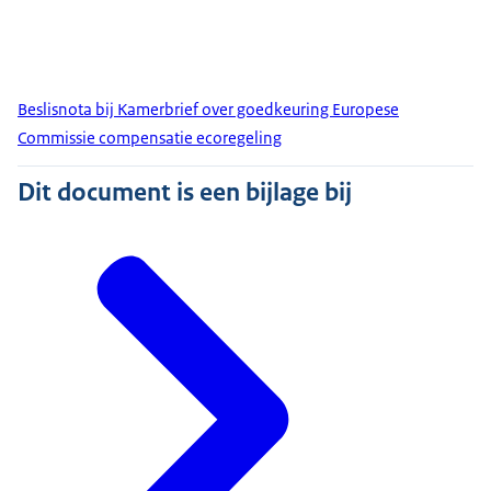
Beslisnota bij Kamerbrief over goedkeuring Europese
Commissie compensatie ecoregeling
Dit document is een bijlage bij