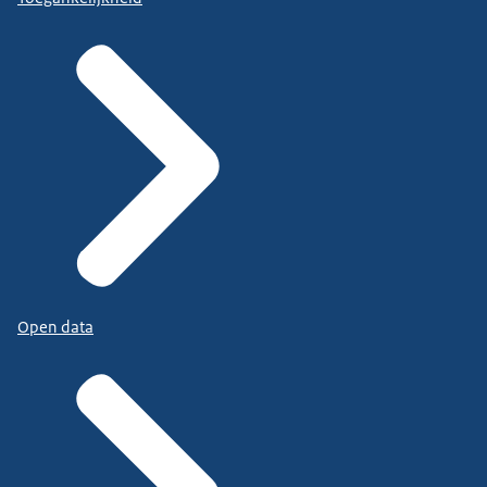
Open data