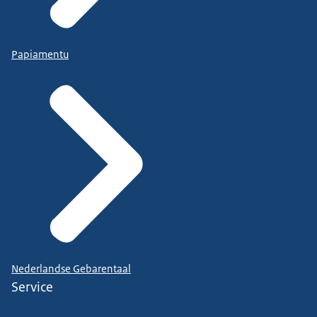
Papiamentu
Nederlandse Gebarentaal
Service