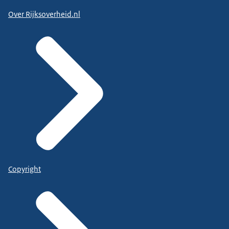
Over Rijksoverheid.nl
Copyright