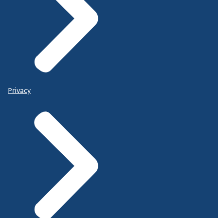
Privacy