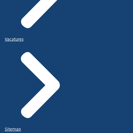
Vacatures
Sitemap