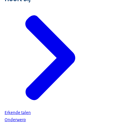
Erkende talen
Onderwerp