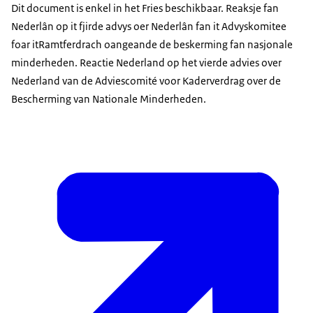
Dit document is enkel in het Fries beschikbaar. Reaksje fan
Nederlân op it fjirde advys oer Nederlân fan it Advyskomitee
foar itRamtferdrach oangeande de beskerming fan nasjonale
minderheden. Reactie Nederland op het vierde advies over
Nederland van de Adviescomité voor Kaderverdrag over de
Bescherming van Nationale Minderheden.