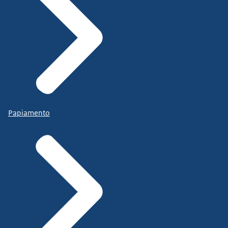
Papiamento