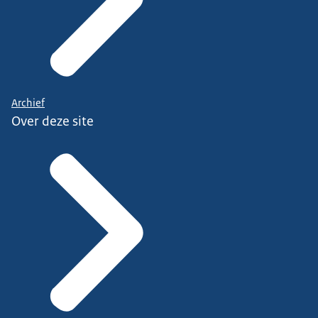
Archief
Over deze site