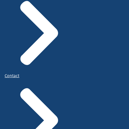
Contact