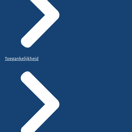
Toegankelijkheid