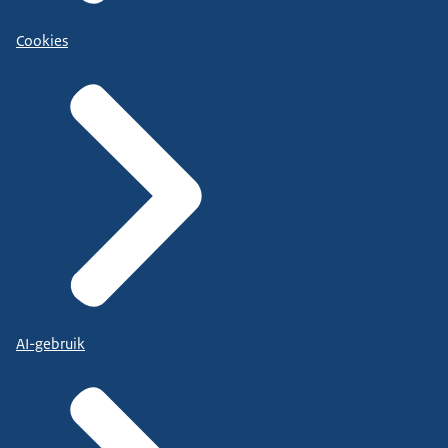
Cookies
AI-gebruik