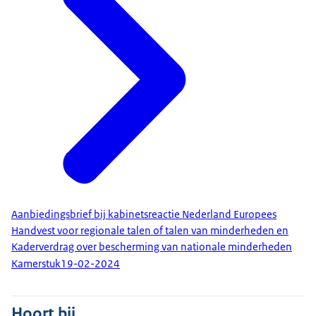
Aanbiedingsbrief bij kabinetsreactie Nederland Europees
Handvest voor regionale talen of talen van minderheden en
Kaderverdrag over bescherming van nationale minderheden
Kamerstuk
19-02-2024
Hoort bij