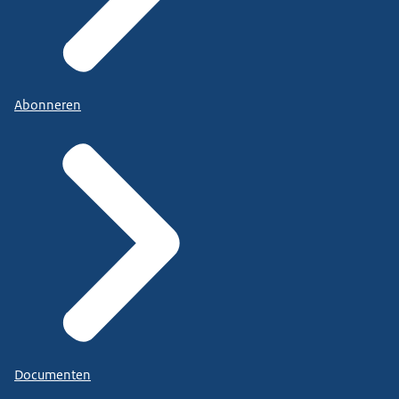
Abonneren
Documenten