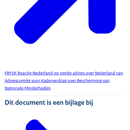
FRYSK Reactie Nederland op vierde advies over Nederland van
Adviescomité voor Kaderverdrag over Bescherming van
Nationale Minderheden
Dit document is een bijlage bij