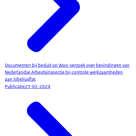
Documenten bij besluit op Woo-verzoek over bevindingen van
Nederlandse Arbeidsinspectie bij controle werkzaamheden
aan Sibeliusflat
Publicatie
23-02-2024