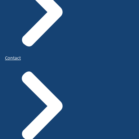
Contact