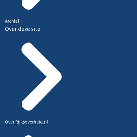
Archief
Over deze site
Over Rijksoverheid.nl