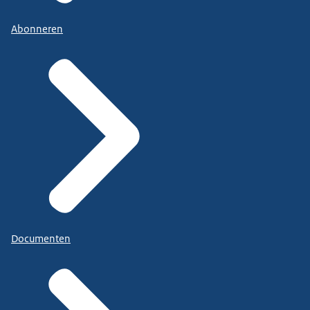
Abonneren
Documenten