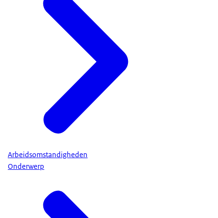
Arbeidsomstandigheden
Onderwerp