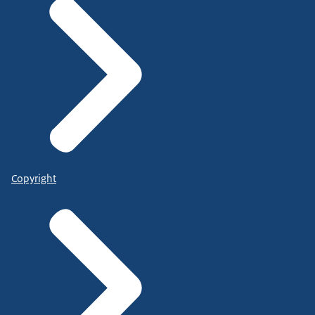
Copyright