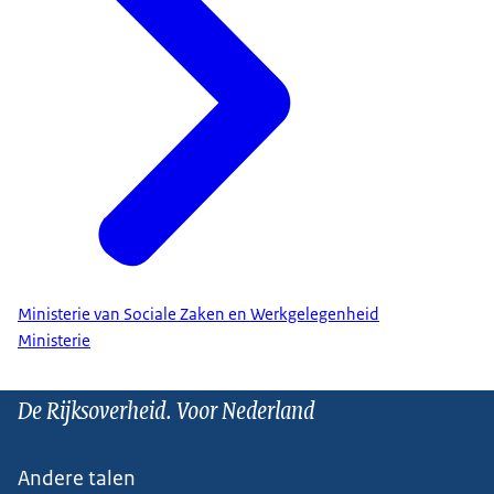
Ministerie van Sociale Zaken en Werkgelegenheid
Ministerie
De Rijksoverheid. Voor Nederland
Andere talen