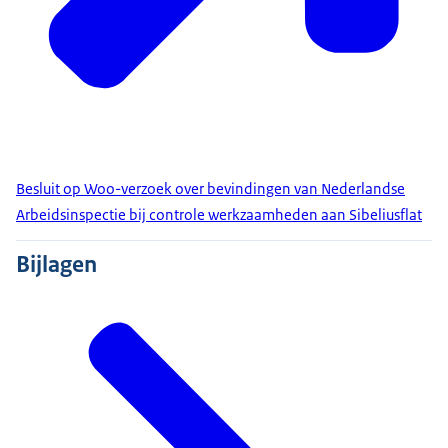
Besluit op Woo-verzoek over bevindingen van Nederlandse
Arbeidsinspectie bij controle werkzaamheden aan Sibeliusflat
Bijlagen