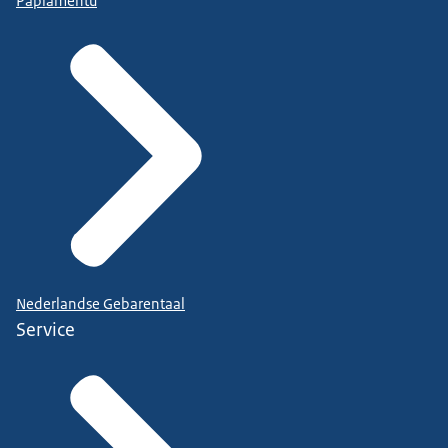
Papiamentu
Nederlandse Gebarentaal
Service