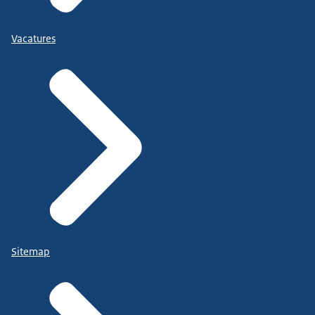
Vacatures
Sitemap