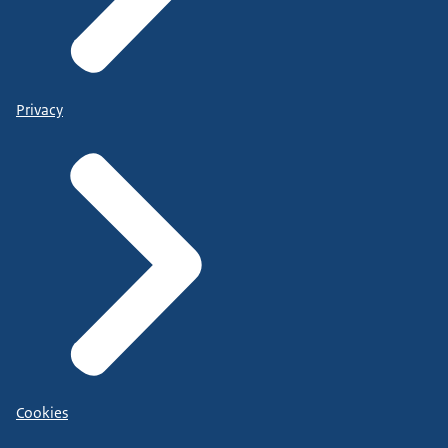
Privacy
Cookies