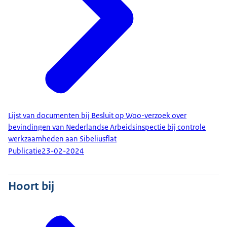
Lijst van documenten bij Besluit op Woo-verzoek over
bevindingen van Nederlandse Arbeidsinspectie bij controle
werkzaamheden aan Sibeliusflat
Publicatie
23-02-2024
Hoort bij