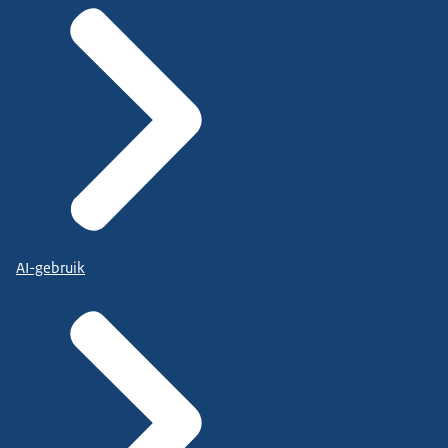
AI-gebruik