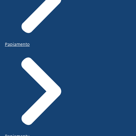
Papiamento