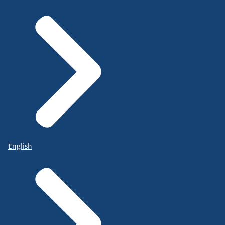
English