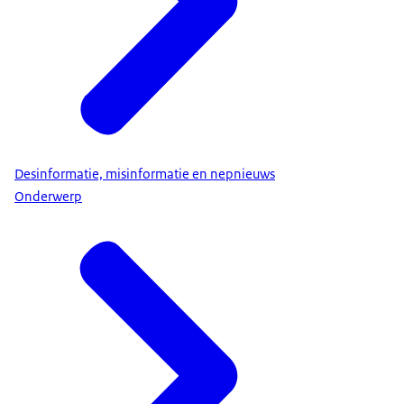
Desinformatie, misinformatie en nepnieuws
Onderwerp