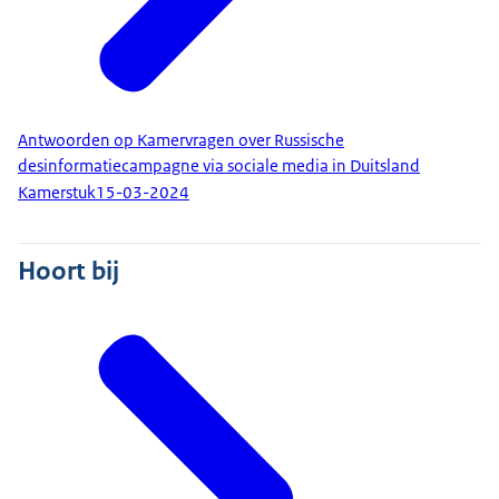
Antwoorden op Kamervragen over Russische
desinformatiecampagne via sociale media in Duitsland
Kamerstuk
15-03-2024
Hoort bij