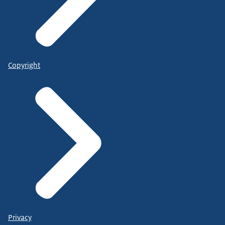
Copyright
Privacy