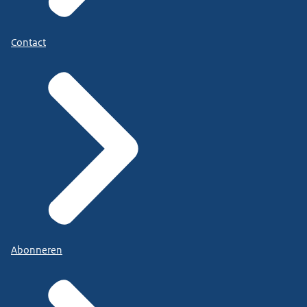
Contact
Abonneren