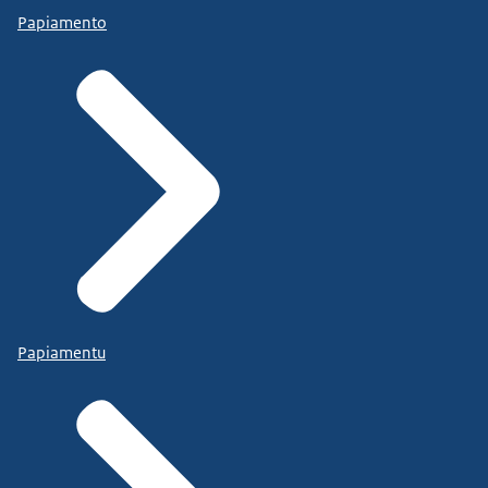
Papiamento
Papiamentu