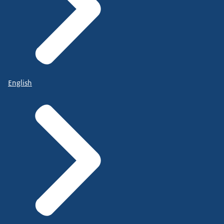
English