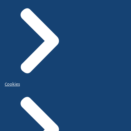
Cookies