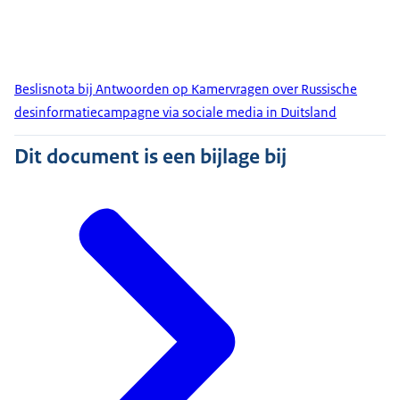
Beslisnota bij Antwoorden op Kamervragen over Russische
desinformatiecampagne via sociale media in Duitsland
Dit document is een bijlage bij