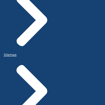
Sitemap