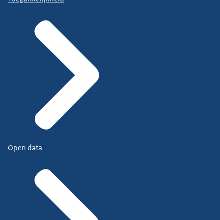
Open data