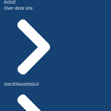
Archief
Over deze site
Over Rijksoverheid.nl