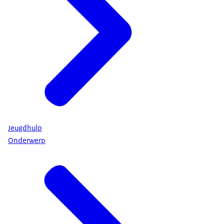
Jeugdhulp
Onderwerp