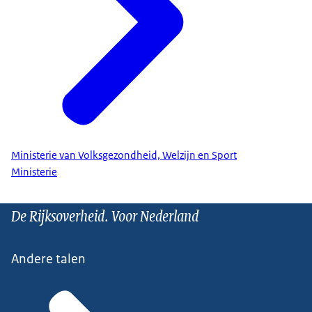
Ministerie van Volksgezondheid, Welzijn en Sport
Ministerie
De Rijksoverheid. Voor Nederland
Andere talen