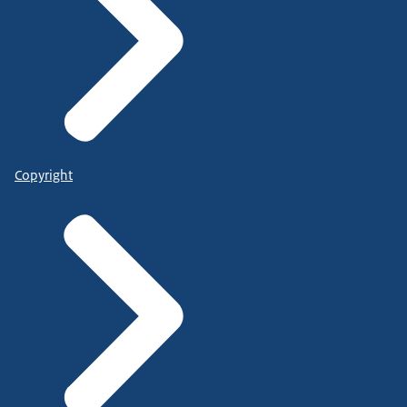
Copyright