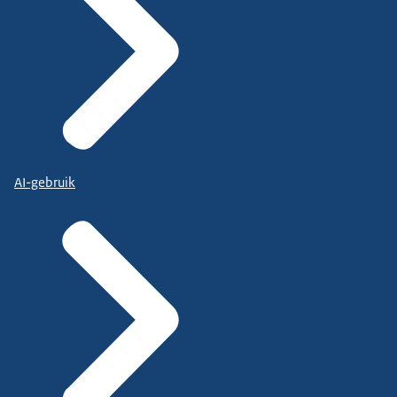
AI-gebruik