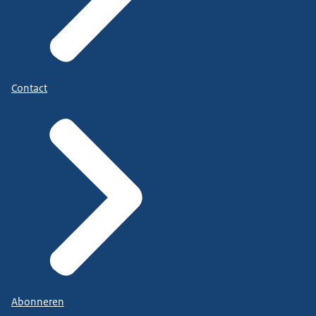
Contact
Abonneren