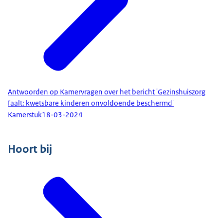
Antwoorden op Kamervragen over het bericht 'Gezinshuiszorg
faalt: kwetsbare kinderen onvoldoende beschermd'
Kamerstuk
18-03-2024
Hoort bij