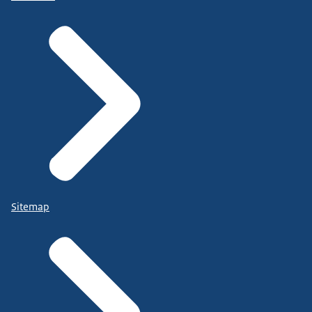
Sitemap