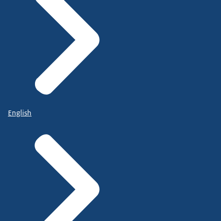
English