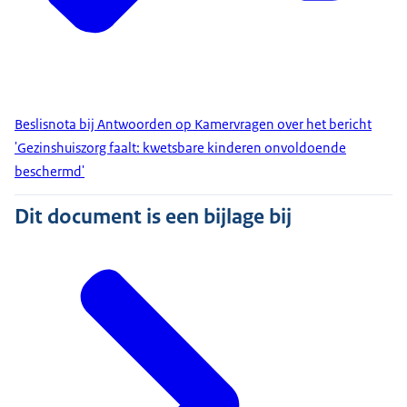
Beslisnota bij Antwoorden op Kamervragen over het bericht
'Gezinshuiszorg faalt: kwetsbare kinderen onvoldoende
beschermd'
Dit document is een bijlage bij