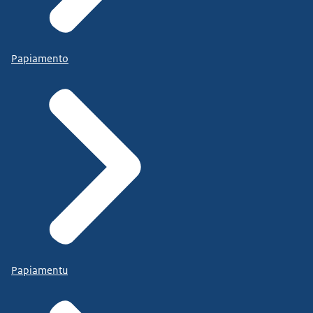
Papiamento
Papiamentu