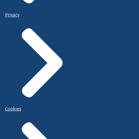
Privacy
Cookies