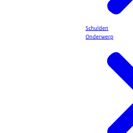
Schulden
Onderwerp