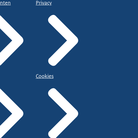
nten
Privacy
Cookies