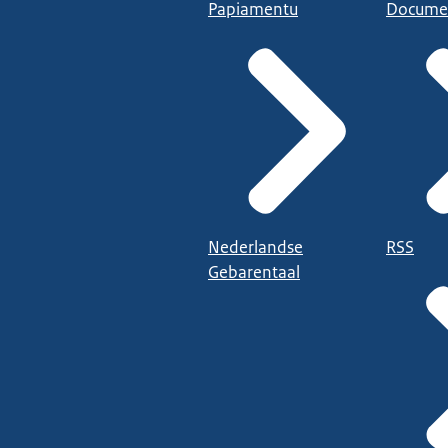
Papiamentu
Docume
Nederlandse
RSS
Gebarentaal