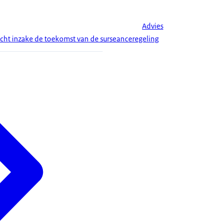
Advies
cht inzake de toekomst van de surseanceregeling