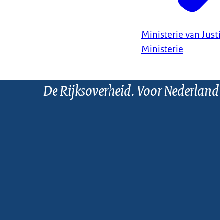
Ministerie van Justi
Ministerie
De Rijksoverheid. Voor Nederland