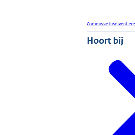
Commissie Insolventiere
Hoort bij