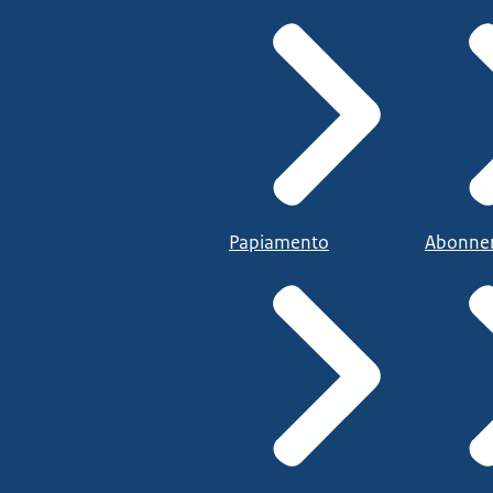
Papiamento
Abonne