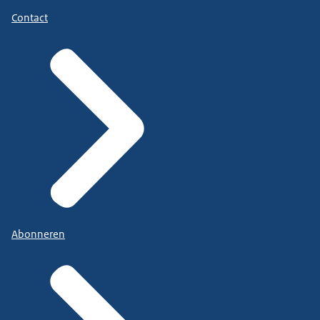
Contact
Abonneren