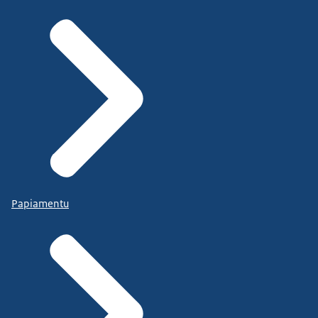
Papiamentu