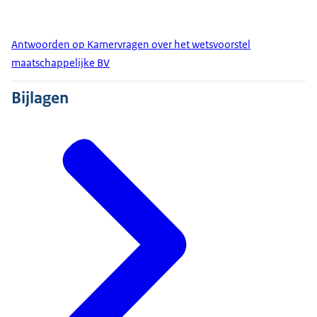
Antwoorden op Kamervragen over het wetsvoorstel
maatschappelijke BV
Bijlagen