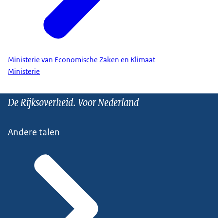
Ministerie van Economische Zaken en Klimaat
Ministerie
De Rijksoverheid. Voor Nederland
Andere talen