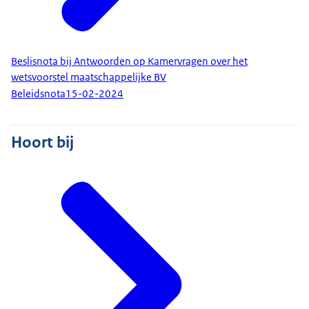
Beslisnota bij Antwoorden op Kamervragen over het
wetsvoorstel maatschappelijke BV
Beleidsnota
15-02-2024
Hoort bij