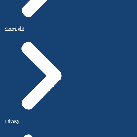
Copyright
Privacy