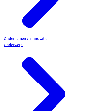
Ondernemen en innovatie
Onderwerp