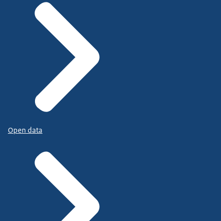
Open data