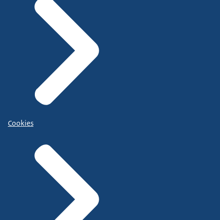
Cookies