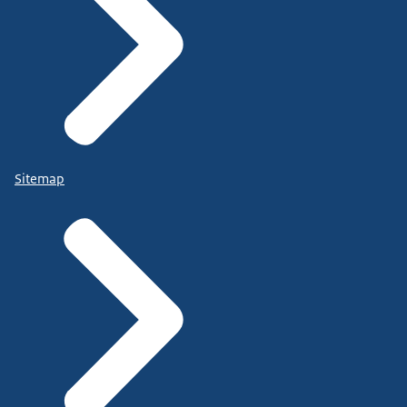
Sitemap