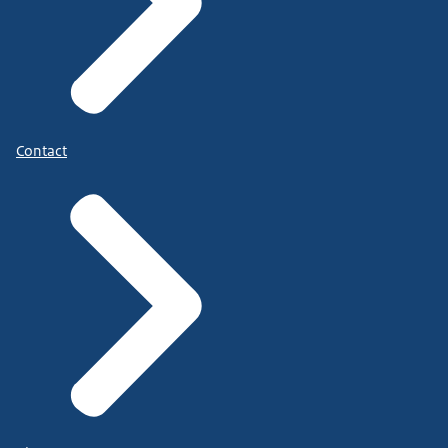
Contact