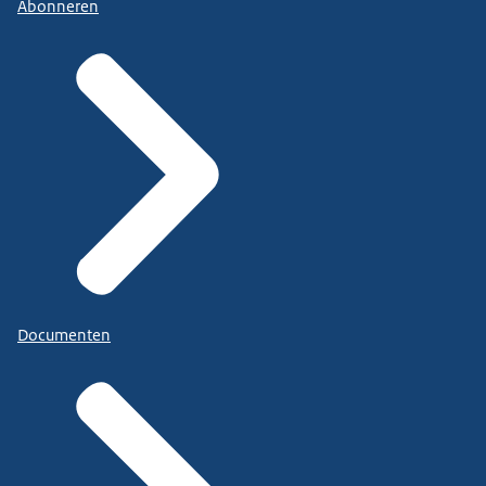
Abonneren
Documenten