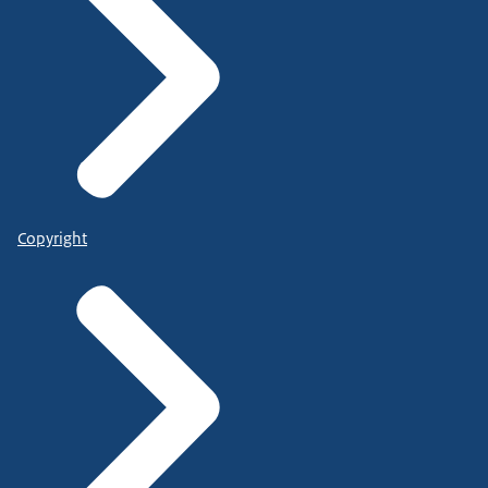
Copyright