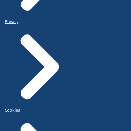
Privacy
Cookies