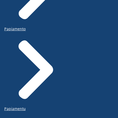
Papiamento
Papiamentu