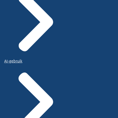
AI-gebruik