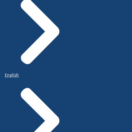
English