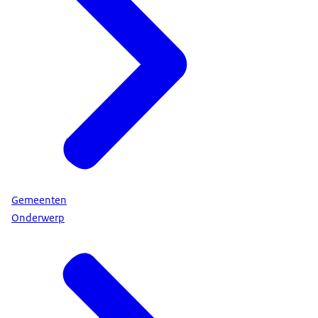
Gemeenten
Onderwerp