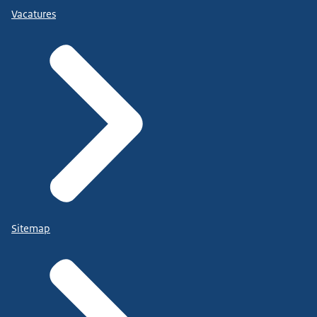
Vacatures
Sitemap