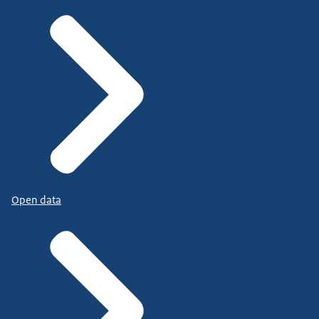
Open data