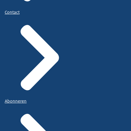
Contact
Abonneren