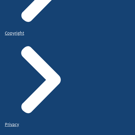
Copyright
Privacy