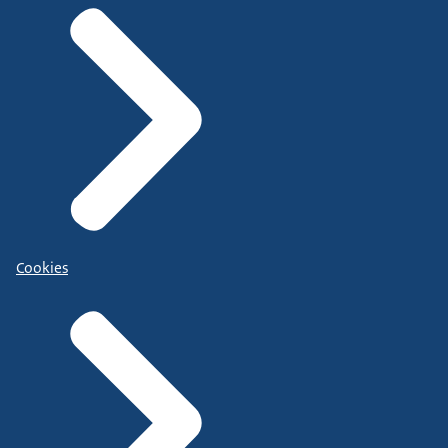
Cookies