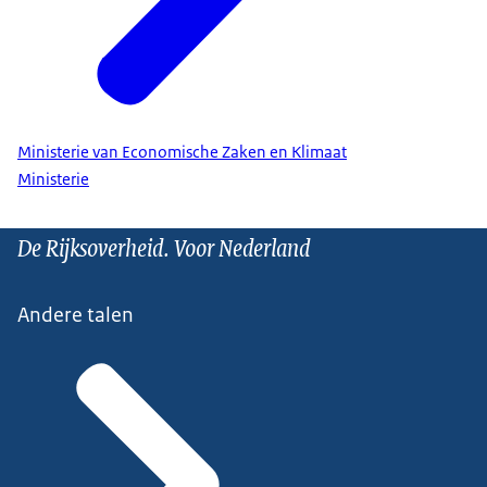
Ministerie van Economische Zaken en Klimaat
Ministerie
De Rijksoverheid. Voor Nederland
Andere talen