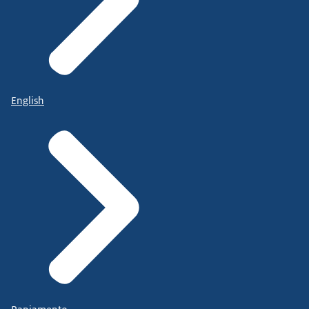
English