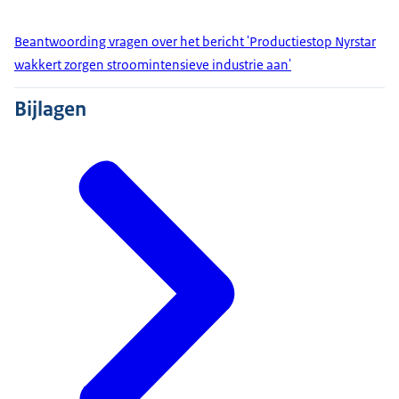
Beantwoording vragen over het bericht 'Productiestop Nyrstar
wakkert zorgen stroomintensieve industrie aan'
Bijlagen