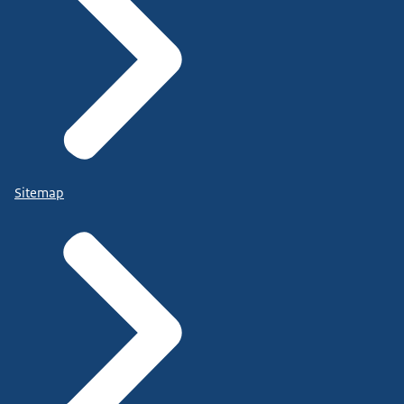
Sitemap