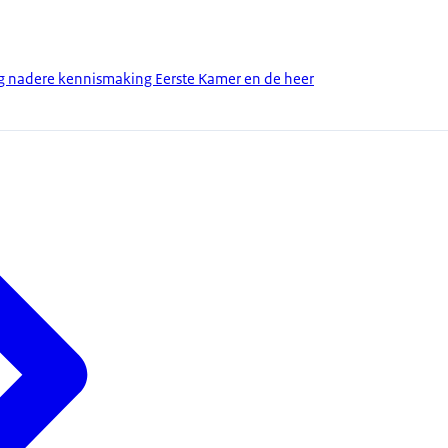
 nadere kennismaking Eerste Kamer en de heer