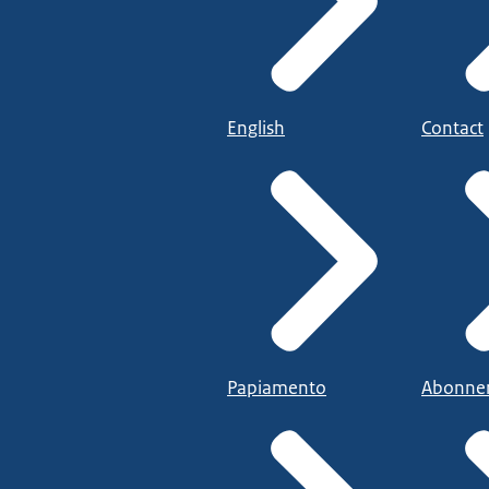
English
Contact
Papiamento
Abonne