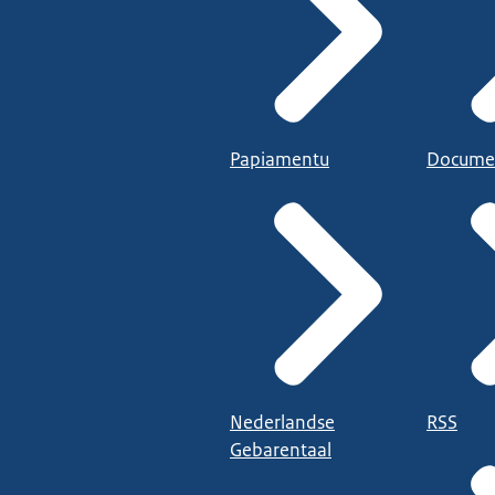
Papiamentu
Docume
Nederlandse
RSS
Gebarentaal