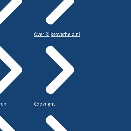
Over Rijksoverheid.nl
ren
Copyright