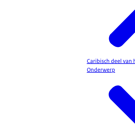
Caribisch deel van 
Onderwerp