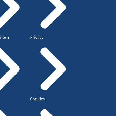
nten
Privacy
Cookies