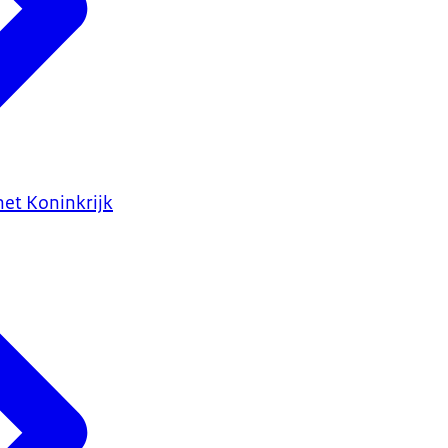
het Koninkrijk