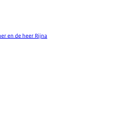
er en de heer Rijna