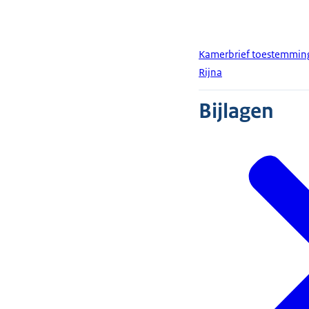
Kamerbrief toestemming
Rijna
Bijlagen