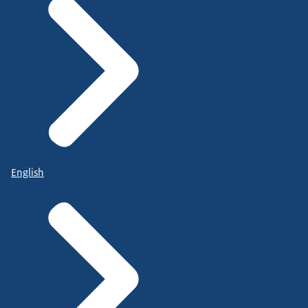
English