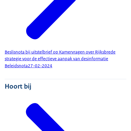
Beslisnota bij uitstelbrief op Kamervragen over Rijksbrede
strategie voor de effectieve aanpak van desinformatie
Beleidsnota
27-02-2024
Hoort bij