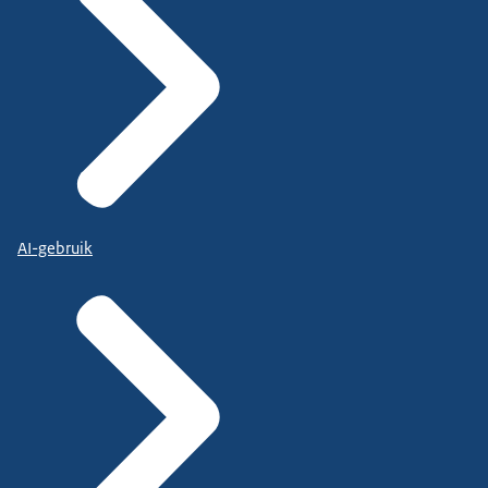
AI-gebruik