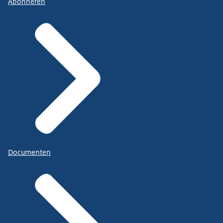
Abonneren
Documenten