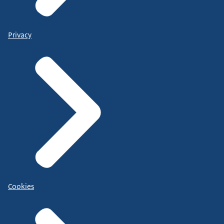
Privacy
Cookies