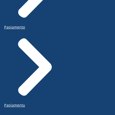
Papiamento
Papiamentu