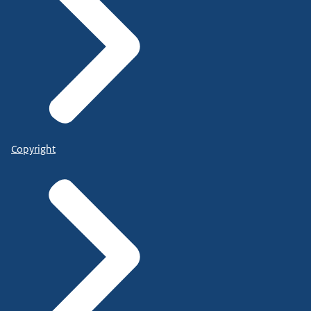
Copyright