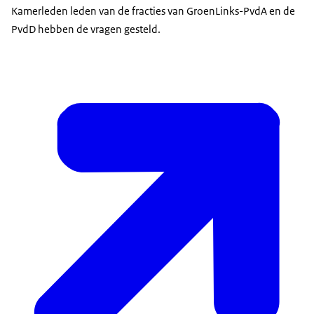
Kamerleden leden van de fracties van GroenLinks-PvdA en de
PvdD hebben de vragen gesteld.