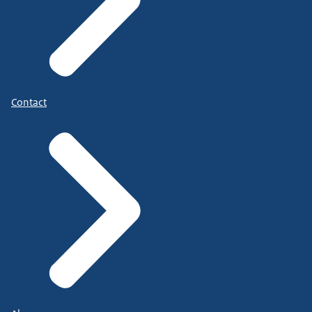
Contact