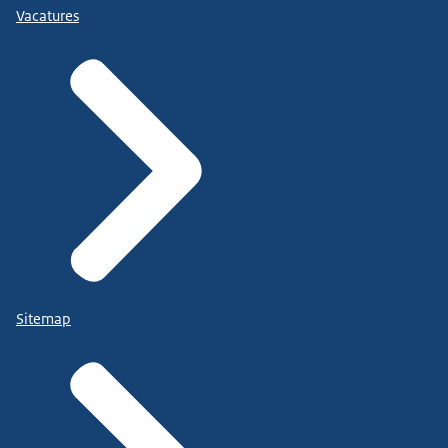
Vacatures
Sitemap