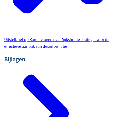
Uitstelbrief op Kamervragen over Rijksbrede strategie voor de
effectieve aanpak van desinformatie
Bijlagen