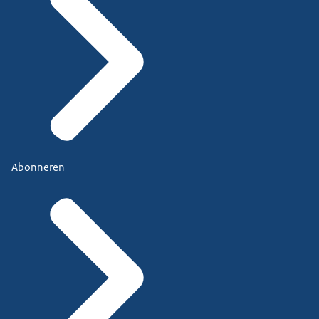
Abonneren