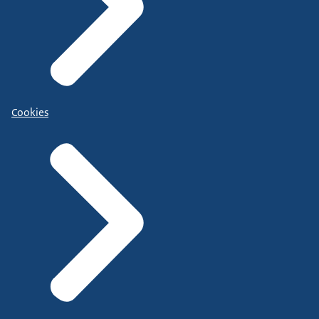
Cookies