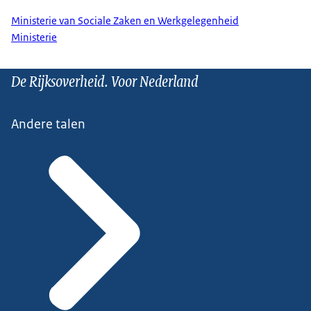
Ministerie van Sociale Zaken en Werkgelegenheid
Ministerie
De Rijksoverheid. Voor Nederland
Andere talen