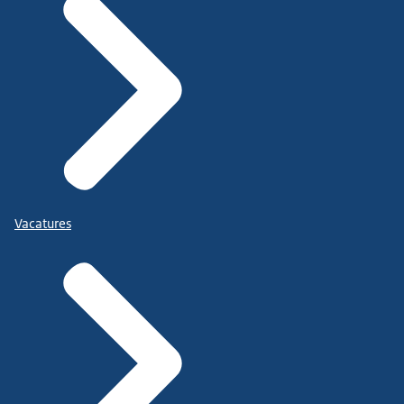
Vacatures