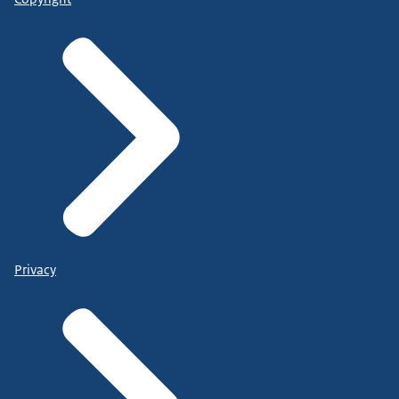
Privacy