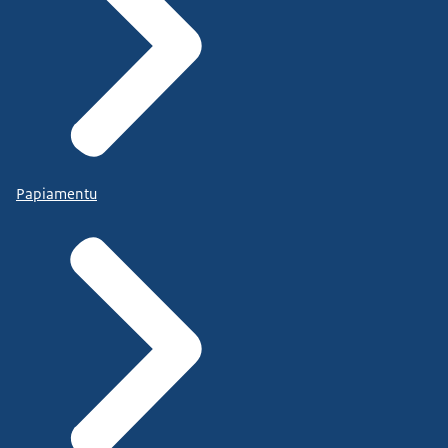
Papiamentu