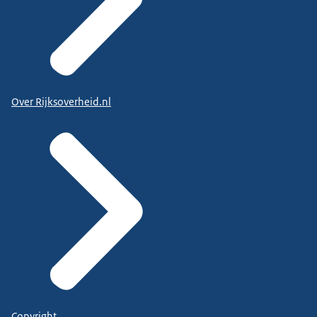
Over Rijksoverheid.nl
Copyright