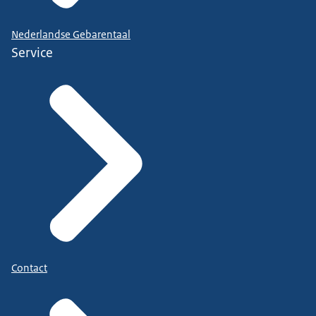
Nederlandse Gebarentaal
Service
Contact