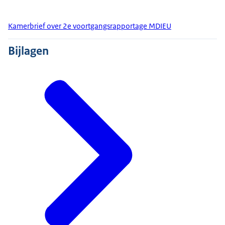
Kamerbrief over 2e voortgangsrapportage MDIEU
Bijlagen