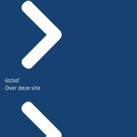
Archief
Over deze site