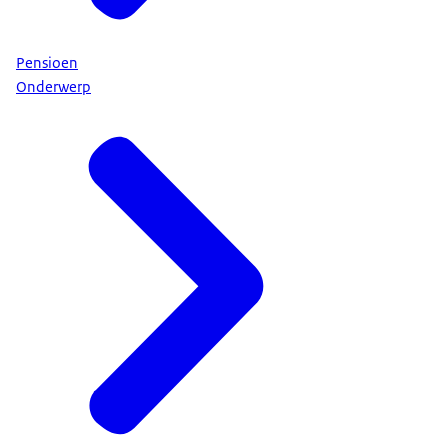
Pensioen
Onderwerp