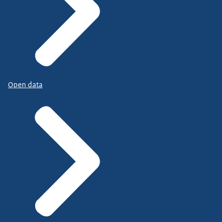
Open data