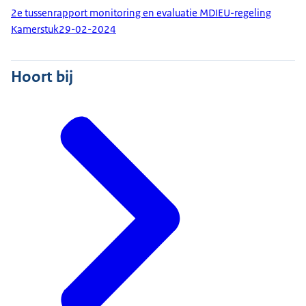
2e tussenrapport monitoring en evaluatie MDIEU-regeling
Kamerstuk
29-02-2024
Hoort bij