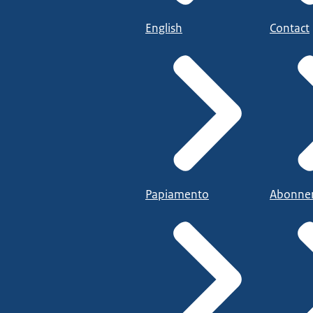
English
Contact
Papiamento
Abonne