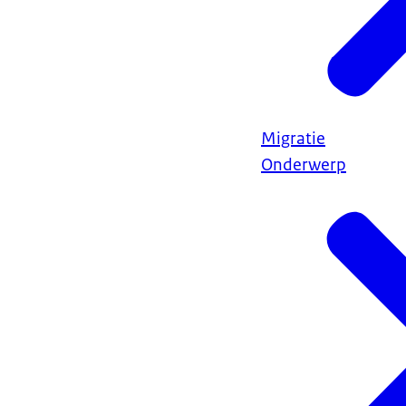
Migratie
Onderwerp