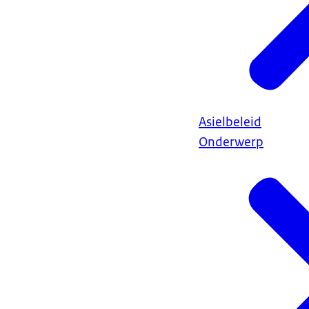
Asielbeleid
Onderwerp