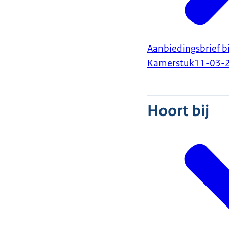
Aanbiedingsbrief bi
Kamerstuk
11-03-
Hoort bij