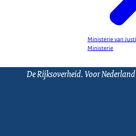
Ministerie van Justi
Ministerie
De Rijksoverheid. Voor Nederland