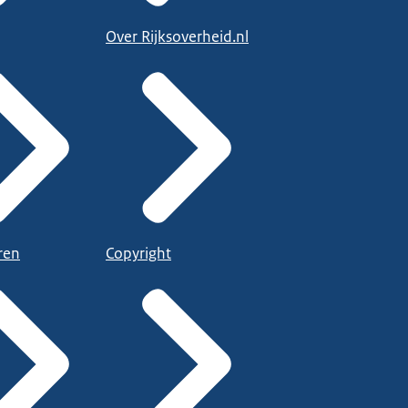
Over Rijksoverheid.nl
ren
Copyright