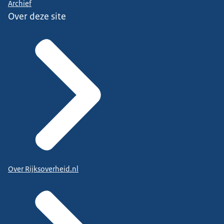
Archief
Over deze site
Over Rijksoverheid.nl