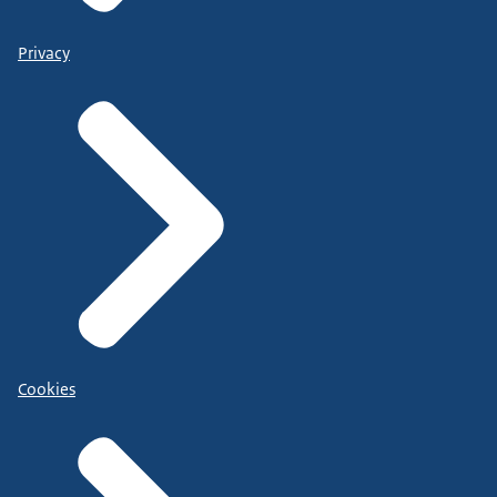
Privacy
Cookies