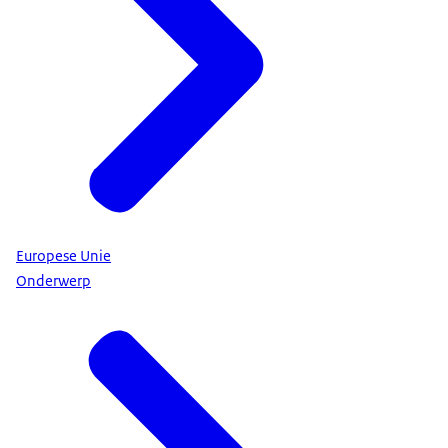
Europese Unie
Onderwerp