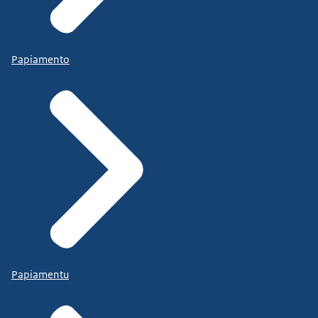
Papiamento
Papiamentu