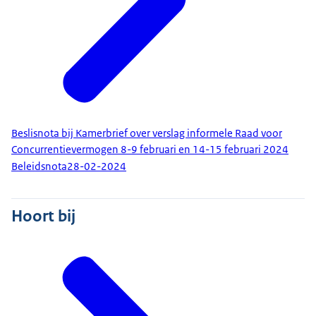
Beslisnota bij Kamerbrief over verslag informele Raad voor
Concurrentievermogen 8-9 februari en 14-15 februari 2024
Beleidsnota
28-02-2024
Hoort bij