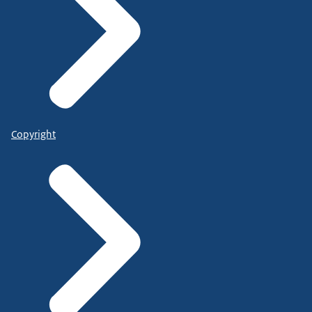
Copyright