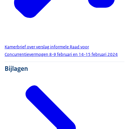
Kamerbrief over verslag informele Raad voor
Concurrentievermogen 8-9 februari en 14-15 februari 2024
Bijlagen