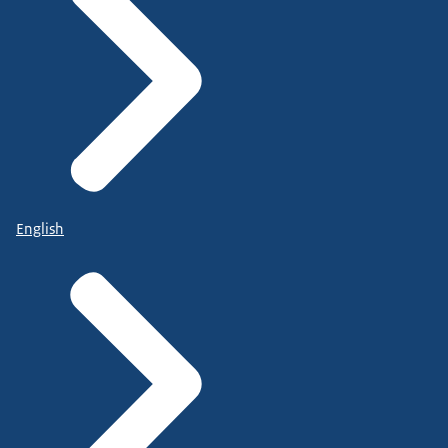
English