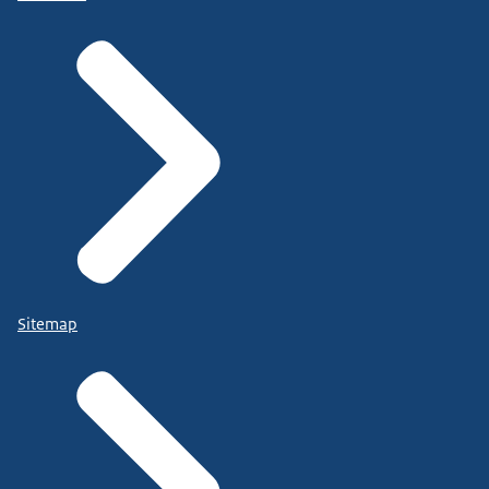
Sitemap