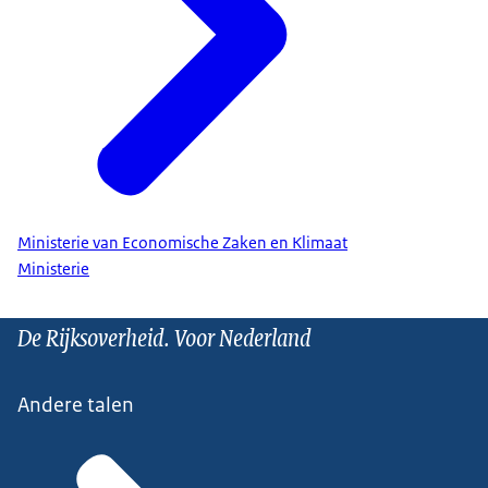
Ministerie van Economische Zaken en Klimaat
Ministerie
De Rijksoverheid. Voor Nederland
Andere talen