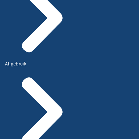
AI-gebruik