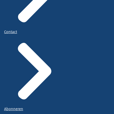
Contact
Abonneren