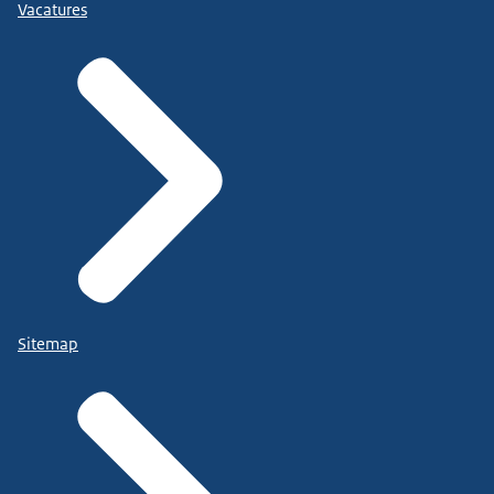
Vacatures
Sitemap