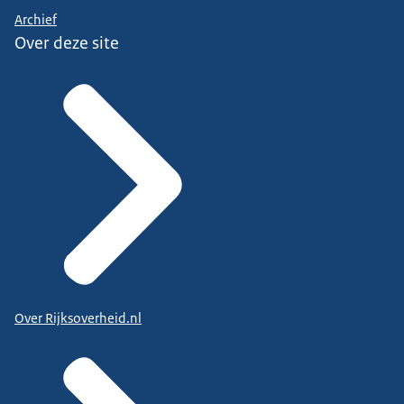
Archief
Over deze site
Over Rijksoverheid.nl