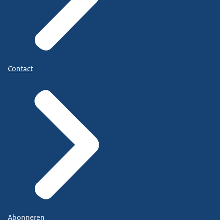
Contact
Abonneren