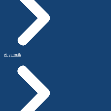
AI-gebruik