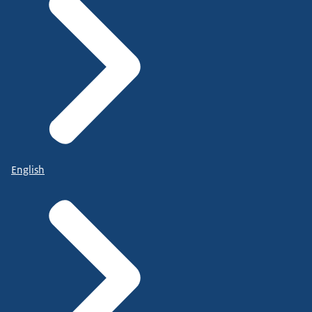
English