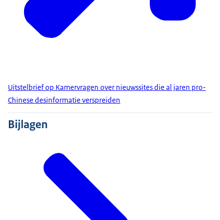
Uitstelbrief op Kamervragen over nieuwssites die al jaren pro-
Chinese desinformatie verspreiden
Bijlagen