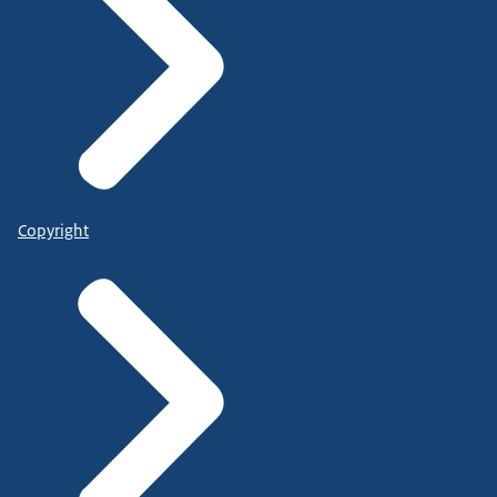
Copyright