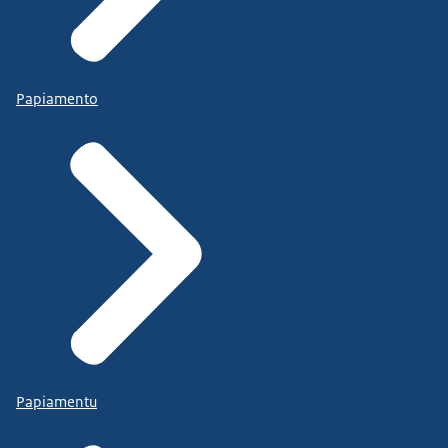
Papiamento
Papiamentu