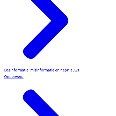
Desinformatie, misinformatie en nepnieuws
Onderwerp