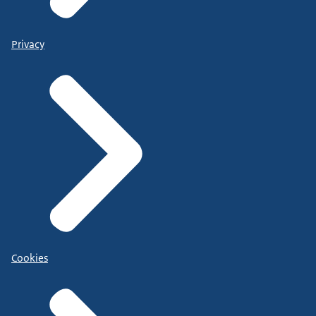
Privacy
Cookies