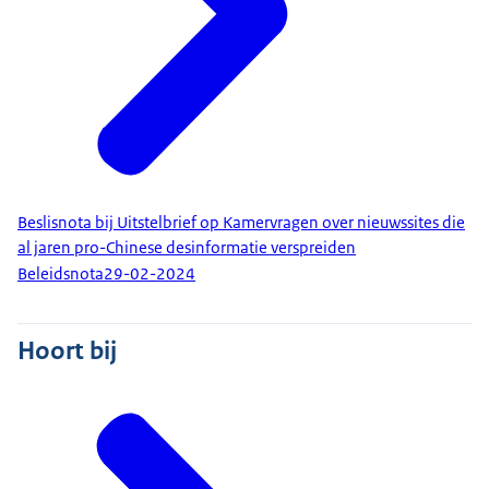
Beslisnota bij Uitstelbrief op Kamervragen over nieuwssites die
al jaren pro-Chinese desinformatie verspreiden
Beleidsnota
29-02-2024
Hoort bij