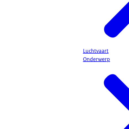
Luchtvaart
Onderwerp