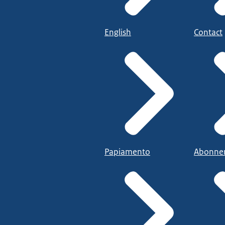
English
Contact
Papiamento
Abonne