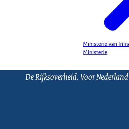
Ministerie van Infr
Ministerie
De Rijksoverheid. Voor Nederland