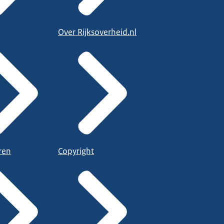
Over Rijksoverheid.nl
ren
Copyright