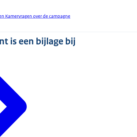
den Kamervragen over de campagne
 is een bijlage bij