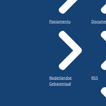
Papiamentu
Docume
Nederlandse
RSS
Gebarentaal