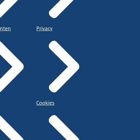
nten
Privacy
Cookies