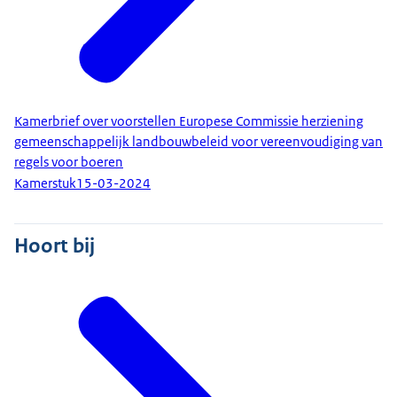
Kamerbrief over voorstellen Europese Commissie herziening
gemeenschappelijk landbouwbeleid voor vereenvoudiging van
regels voor boeren
Kamerstuk
15-03-2024
Hoort bij