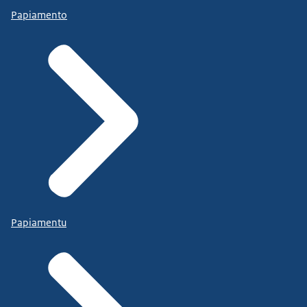
Papiamento
Papiamentu