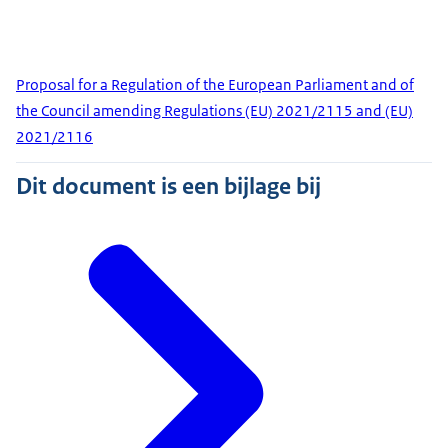
Proposal for a Regulation of the European Parliament and of
the Council amending Regulations (EU) 2021/2115 and (EU)
2021/2116
Dit document is een bijlage bij