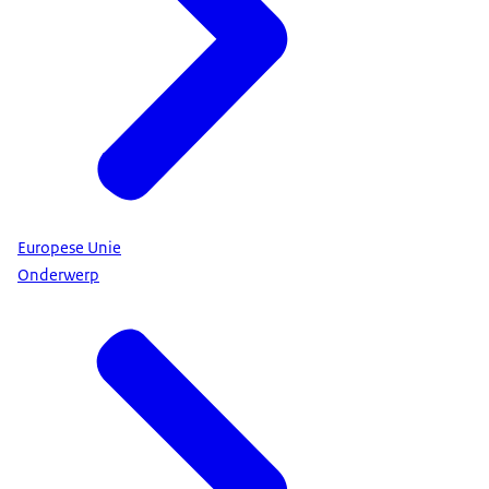
Europese Unie
Onderwerp