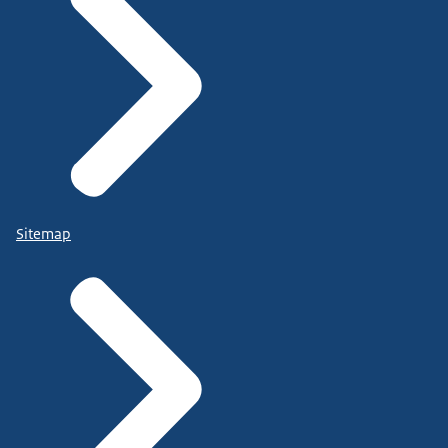
Sitemap