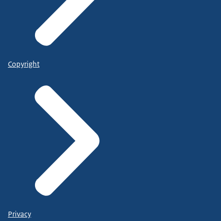
Copyright
Privacy