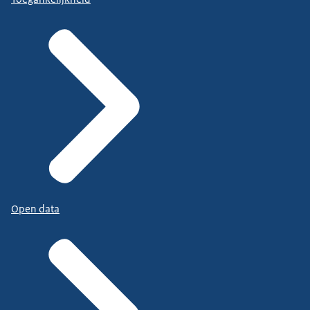
Open data