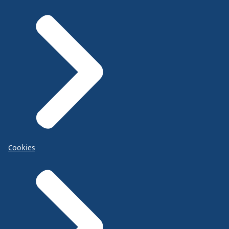
Cookies