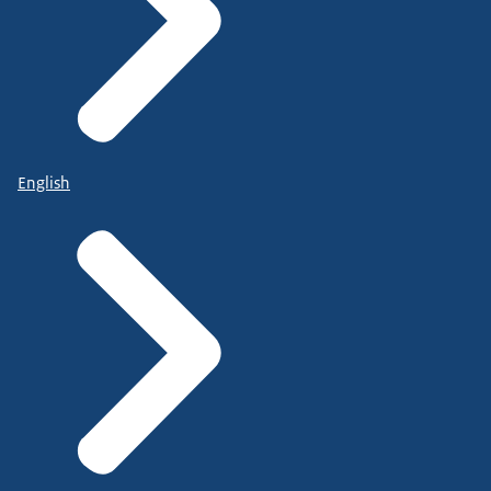
English