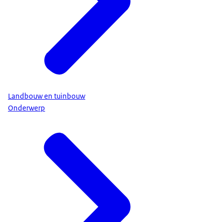
Landbouw en tuinbouw
Onderwerp