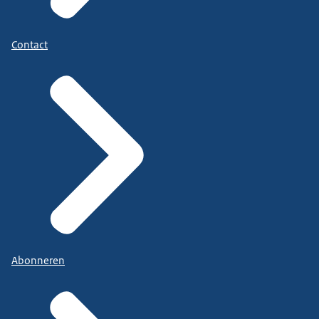
Contact
Abonneren