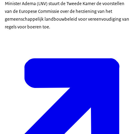
Minister Adema (LNV) stuurt de Tweede Kamer de voorstellen
van de Europese Commissie over de herziening van het
gemeenschappelijk landbouwbeleid voor vereenvoudiging van
regels voor boeren toe.