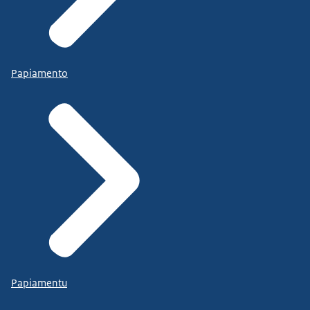
Papiamento
Papiamentu