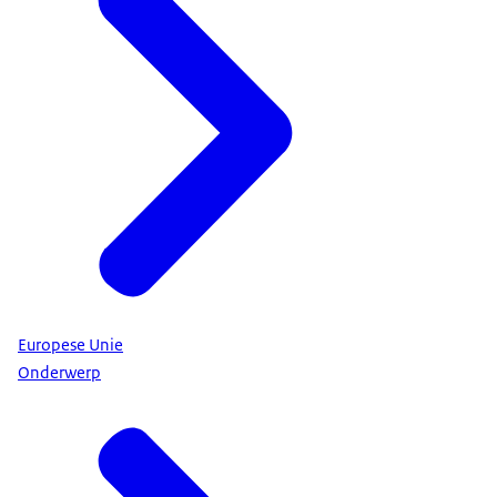
Europese Unie
Onderwerp