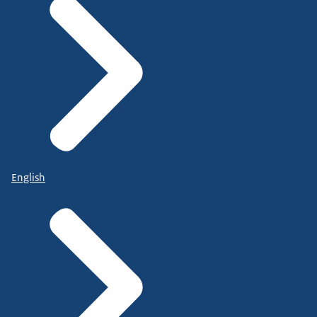
English