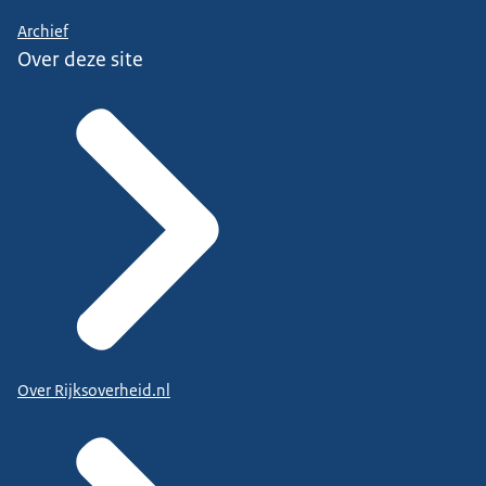
Archief
Over deze site
Over Rijksoverheid.nl