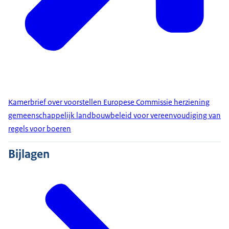
Kamerbrief over voorstellen Europese Commissie herziening
gemeenschappelijk landbouwbeleid voor vereenvoudiging van
regels voor boeren
Bijlagen