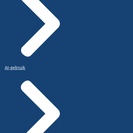
AI-gebruik