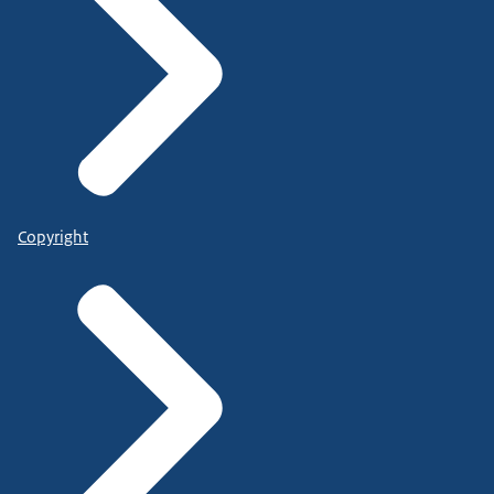
Copyright