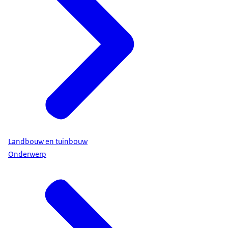
Landbouw en tuinbouw
Onderwerp