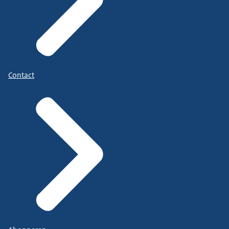
Contact