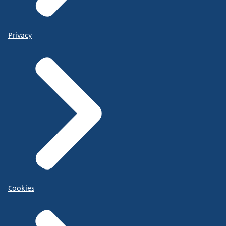
Privacy
Cookies