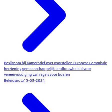
Beslisnota bij Kamerbrief over voorstellen Europese Commissie
herziening gemeenschappelijk landbouwbeleid voor
vereenvoudiging van regels voor boeren
Beleidsnota
15-03-2024