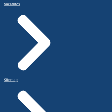
Vacatures
Sitemap