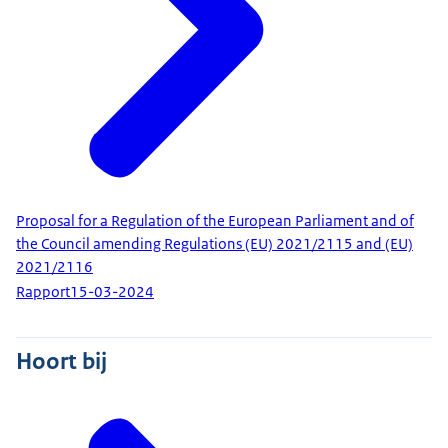
Proposal for a Regulation of the European Parliament and of
the Council amending Regulations (EU) 2021/2115 and (EU)
2021/2116
Rapport
15-03-2024
Hoort bij