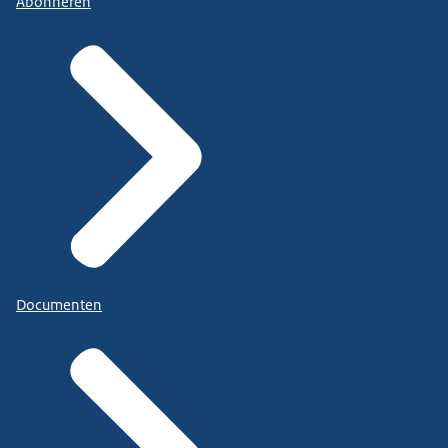
Abonneren
Documenten