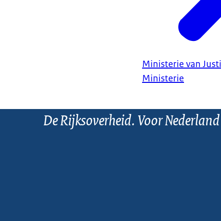
Ministerie van Justi
Ministerie
De Rijksoverheid. Voor Nederland