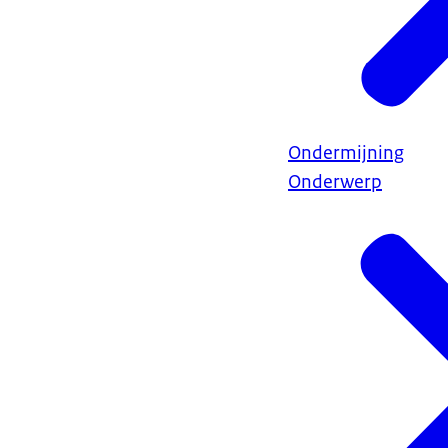
Ondermijning
Onderwerp