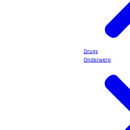
Drugs
Onderwerp