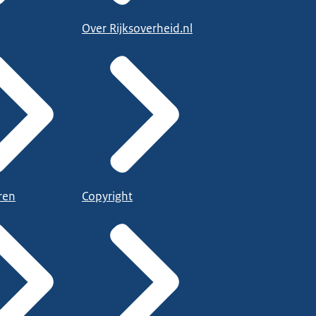
Over Rijksoverheid.nl
ren
Copyright