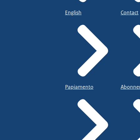
English
Contact
Papiamento
Abonne