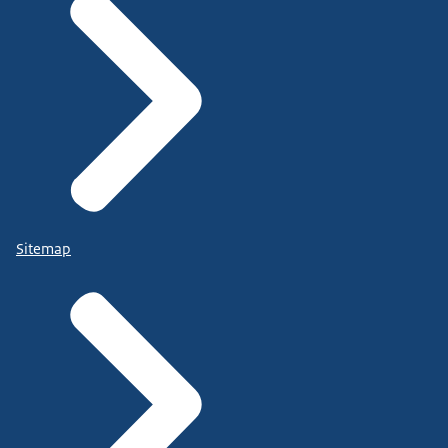
Sitemap