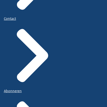
Contact
Abonneren