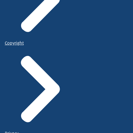
Copyright