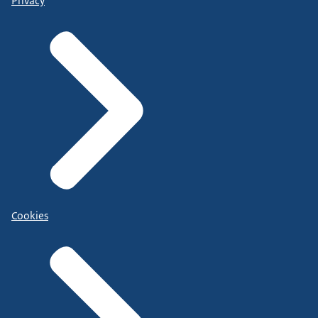
Privacy
Cookies