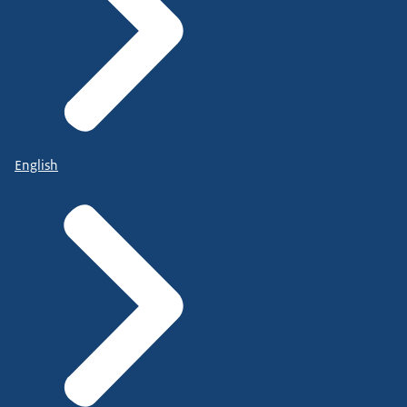
English