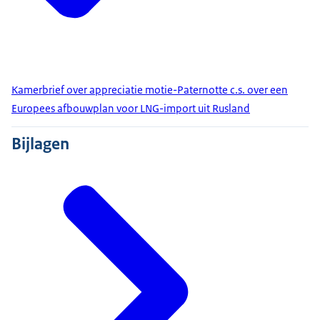
Kamerbrief over appreciatie motie-Paternotte c.s. over een
Europees afbouwplan voor LNG-import uit Rusland
Bijlagen