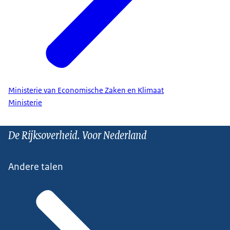
Ministerie van Economische Zaken en Klimaat
Ministerie
De Rijksoverheid. Voor Nederland
Andere talen