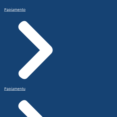
Papiamento
Papiamentu