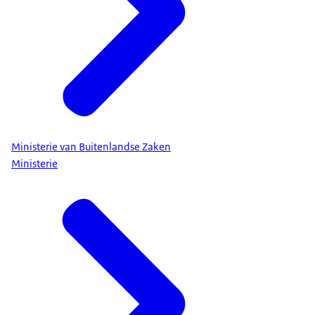
Ministerie van Buitenlandse Zaken
Ministerie