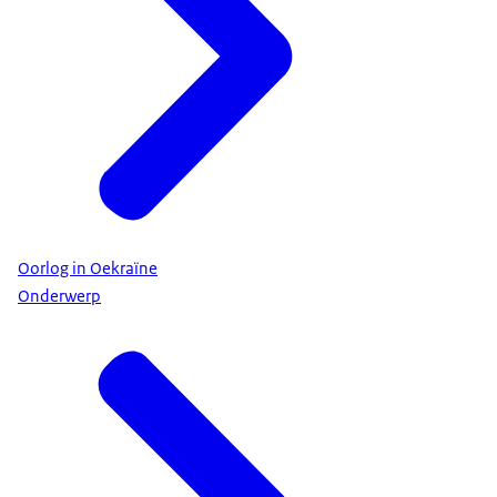
Oorlog in Oekraïne
Onderwerp