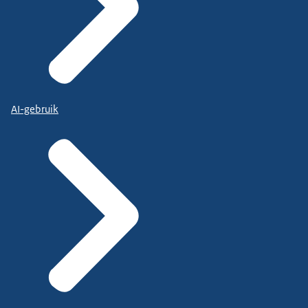
AI-gebruik