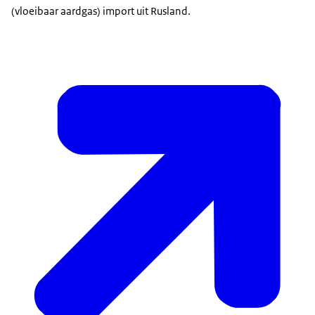
(vloeibaar aardgas) import uit Rusland.