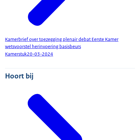
Kamerbrief over toezegging plenair debat Eerste Kamer
wetsvoorstel herinvoering basisbeurs
Kamerstuk
20-03-2024
Hoort bij