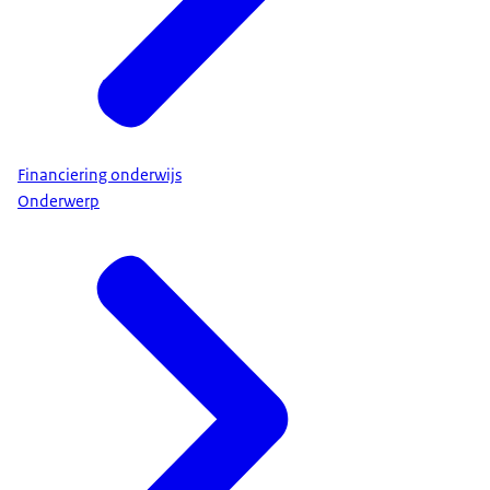
Financiering onderwijs
Onderwerp