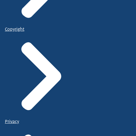
Copyright
Privacy