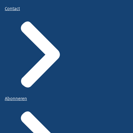
Contact
Abonneren