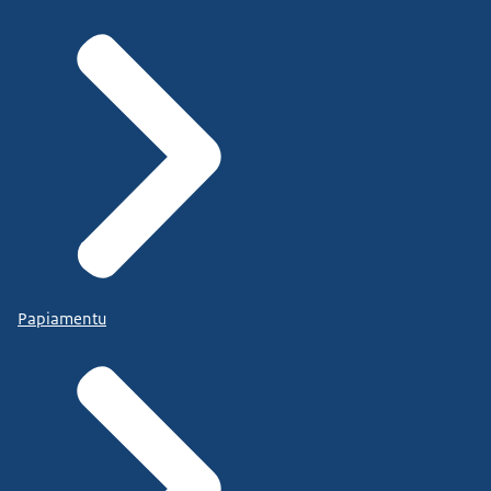
Papiamentu