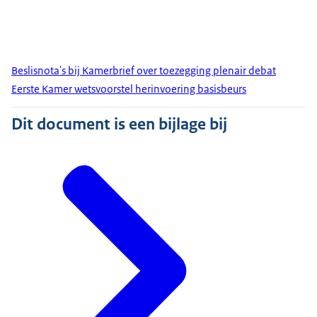
Beslisnota's bij Kamerbrief over toezegging plenair debat
Eerste Kamer wetsvoorstel herinvoering basisbeurs
Dit document is een bijlage bij