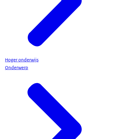
Hoger onderwijs
Onderwerp