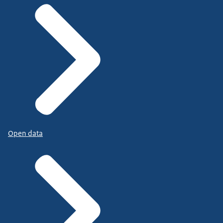
Open data