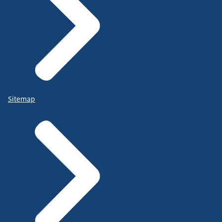
Sitemap