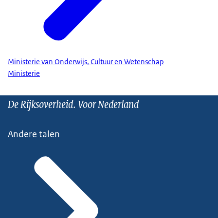
Ministerie van Onderwijs, Cultuur en Wetenschap
Ministerie
De Rijksoverheid. Voor Nederland
Andere talen