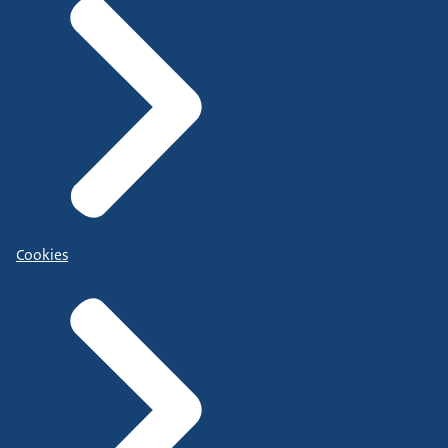
Cookies