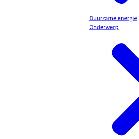
Duurzame energie
Onderwerp