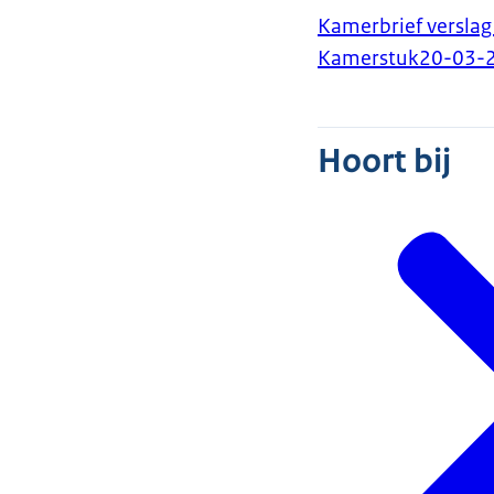
Kamerbrief verslag
Kamerstuk
20-03-
Hoort bij