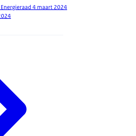
 Energieraad 4 maart 2024
2024