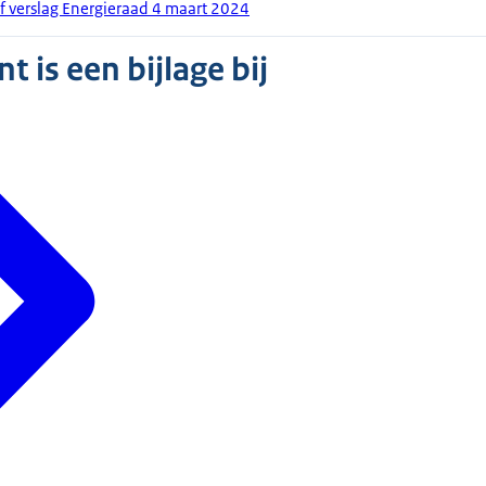
ef verslag Energieraad 4 maart 2024
 is een bijlage bij