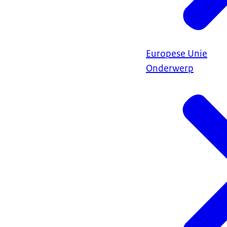
Europese Unie
Onderwerp