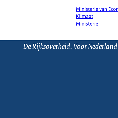
Ministerie van Ec
Klimaat
Ministerie
De Rijksoverheid. Voor Nederland