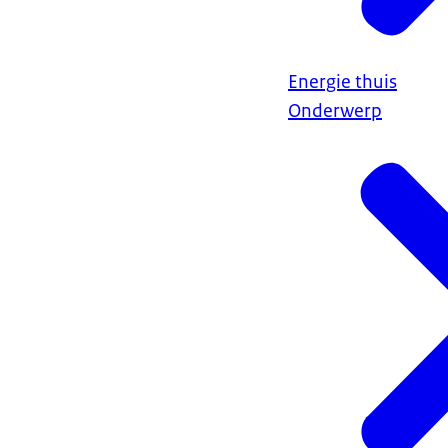
Energie thuis
Onderwerp