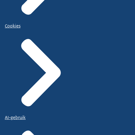
Cookies
AI-gebruik