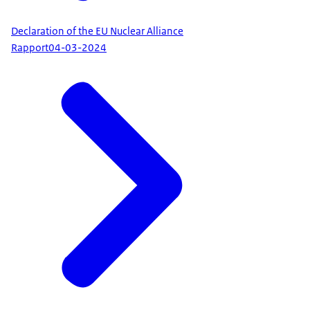
Declaration of the EU Nuclear Alliance
Rapport
04-03-2024