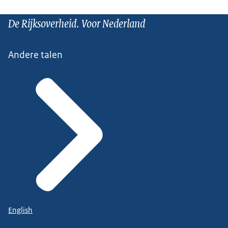
De Rijksoverheid. Voor Nederland
Andere talen
English