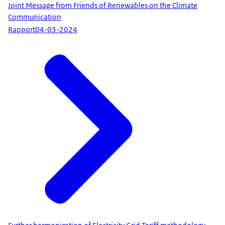
Joint Message from Friends of Renewables on the Climate
Communication
Rapport
04-03-2024