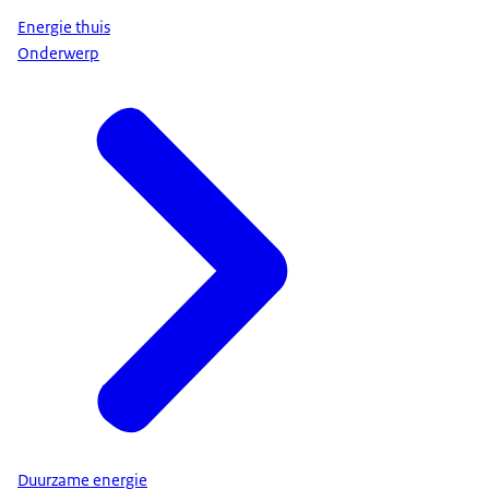
Energie thuis
Onderwerp
Duurzame energie