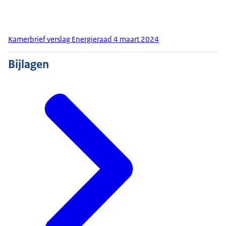
Kamerbrief verslag Energieraad 4 maart 2024
Bijlagen