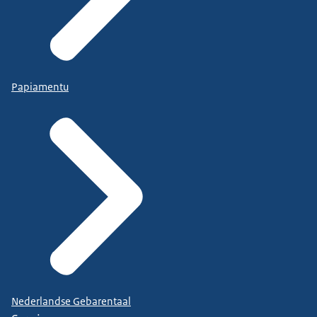
Papiamentu
Nederlandse Gebarentaal