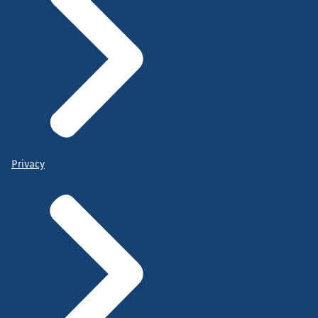
Privacy