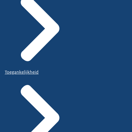
Toegankelijkheid