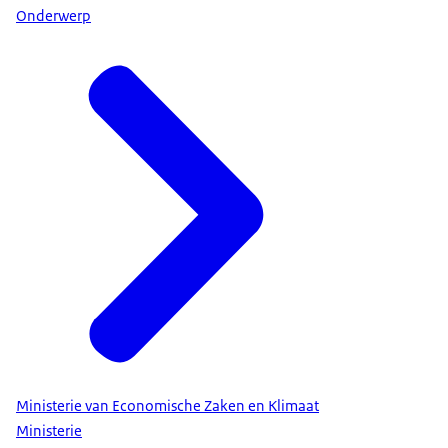
Onderwerp
Ministerie van Economische Zaken en Klimaat
Ministerie