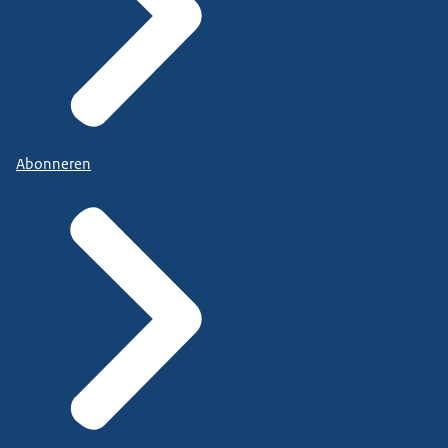
Abonneren