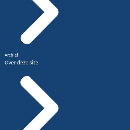
Archief
Over deze site