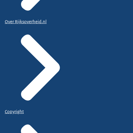
Over Rijksoverheid.nl
Copyright