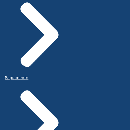
Papiamento