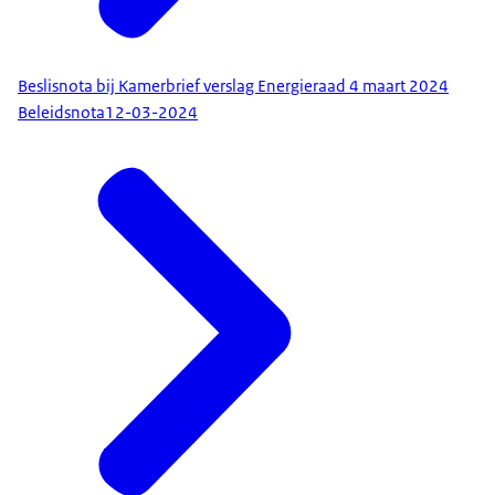
Beslisnota bij Kamerbrief verslag Energieraad 4 maart 2024
Beleidsnota
12-03-2024