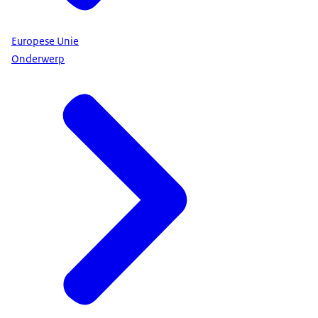
Europese Unie
Onderwerp