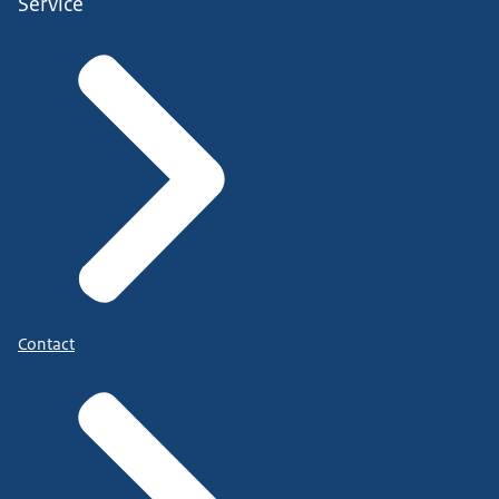
Service
Contact