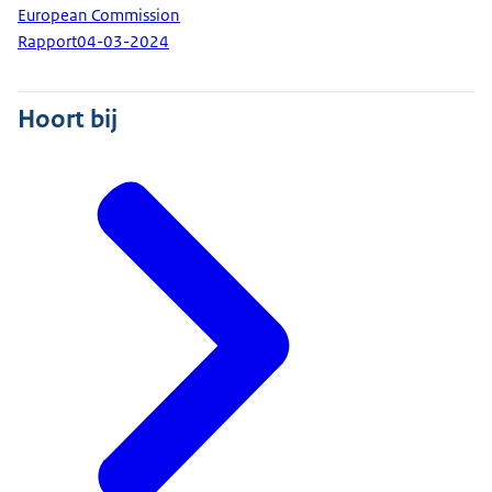
European Commission
Rapport
04-03-2024
Hoort bij