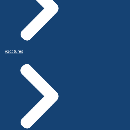
Vacatures