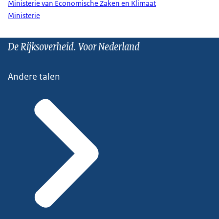
Ministerie van Economische Zaken en Klimaat
Ministerie
De Rijksoverheid. Voor Nederland
Andere talen