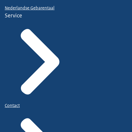
Nederlandse Gebarentaal
Service
Contact