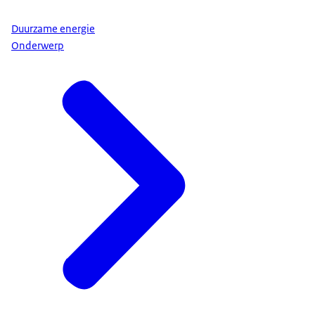
Duurzame energie
Onderwerp