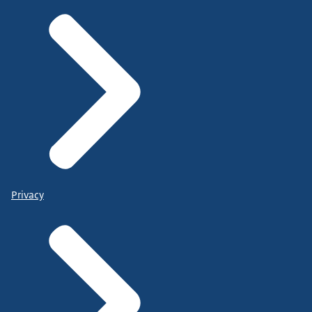
Privacy