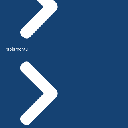
Papiamentu