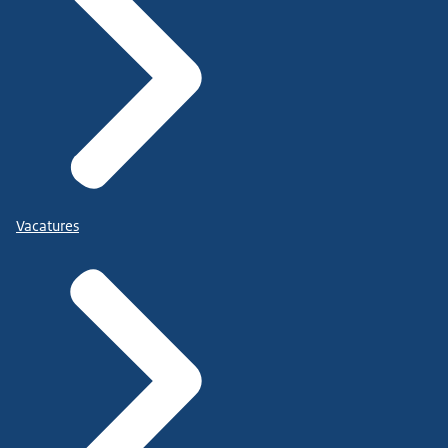
Vacatures