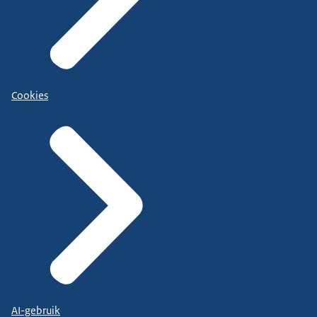
Cookies
AI-gebruik