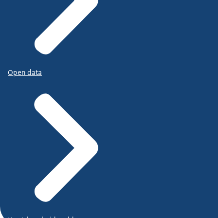
Open data