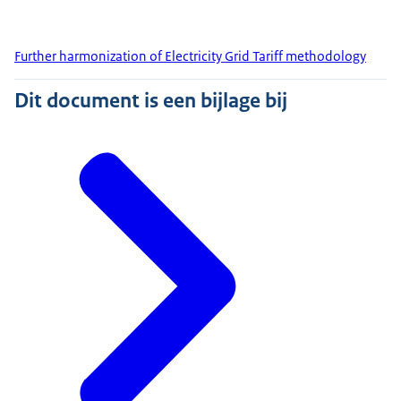
Further harmonization of Electricity Grid Tariff methodology
Dit document is een bijlage bij