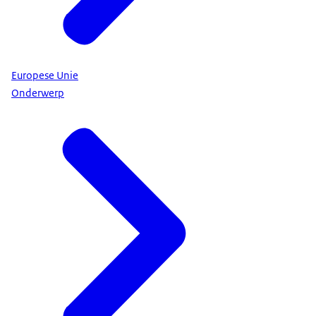
Europese Unie
Onderwerp