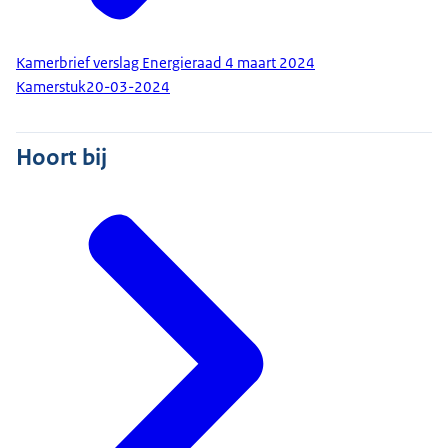
Kamerbrief verslag Energieraad 4 maart 2024
Kamerstuk
20-03-2024
Hoort bij