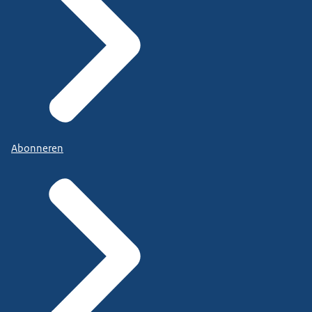
Abonneren