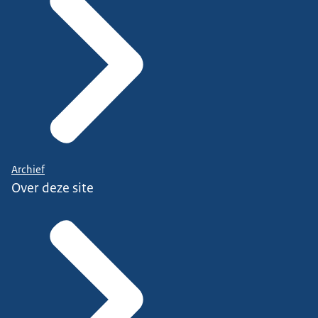
Archief
Over deze site