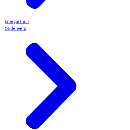
Energie thuis
Onderwerp