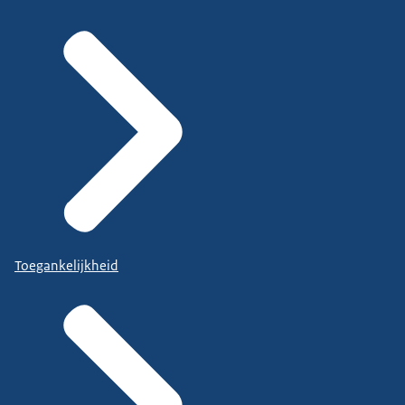
Toegankelijkheid