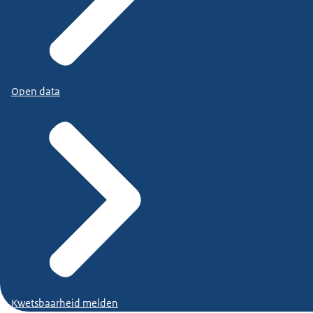
Open data
Kwetsbaarheid melden