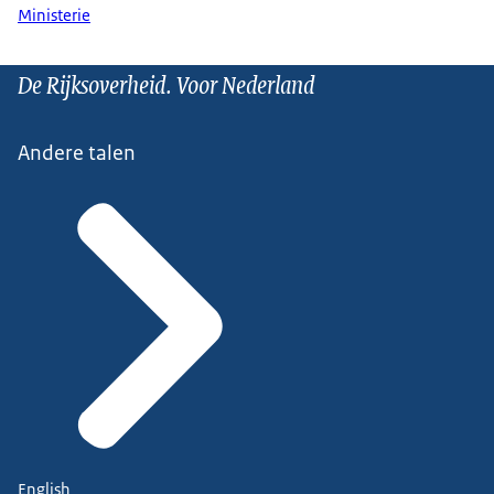
Ministerie
De Rijksoverheid. Voor Nederland
Andere talen
English