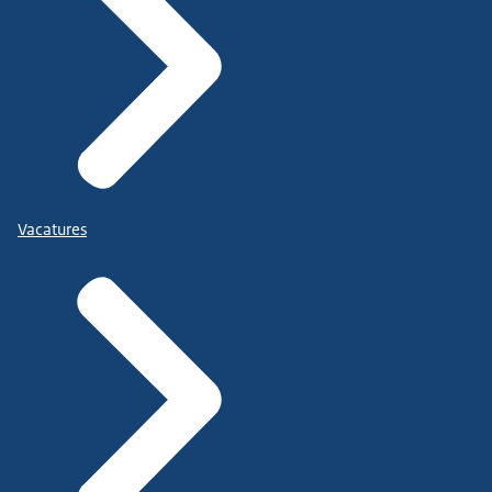
Vacatures