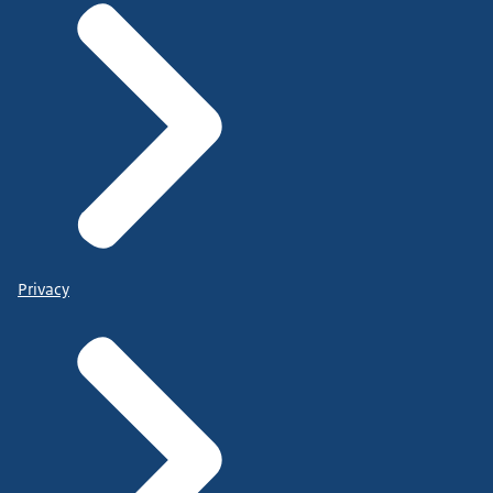
Privacy