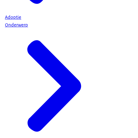
Adoptie
Onderwerp