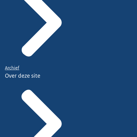
Archief
Over deze site