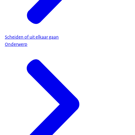
Scheiden of uit elkaar gaan
Onderwerp