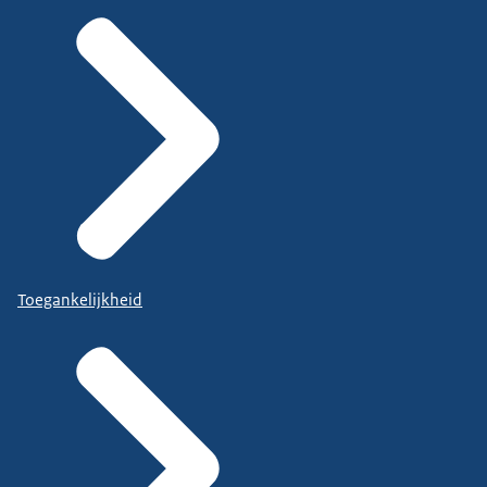
Toegankelijkheid