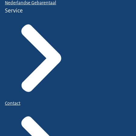
Nederlandse Gebarentaal
Service
Contact