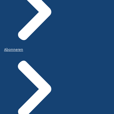
Abonneren