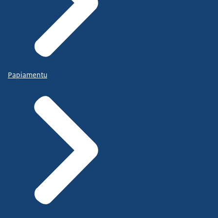
Papiamentu