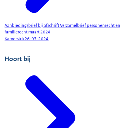
Aanbiedingsbrief bij afschrift Verzamelbrief personenrecht en
familierecht maart 2024
Kamerstuk
26-03-2024
Hoort bij