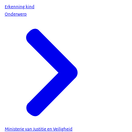
Erkenning kind
Onderwerp
Ministerie van Justitie en Veiligheid