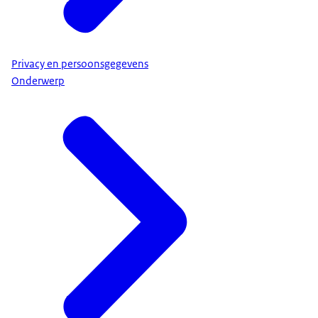
Privacy en persoonsgegevens
Onderwerp