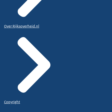
Over Rijksoverheid.nl
Copyright