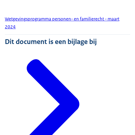
Wetgevingsprogramma personen- en familierecht - maart
2024
Dit document is een bijlage bij