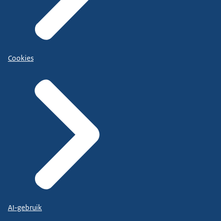
Cookies
AI-gebruik