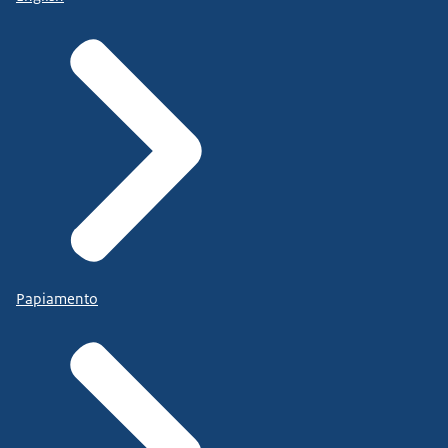
Papiamento