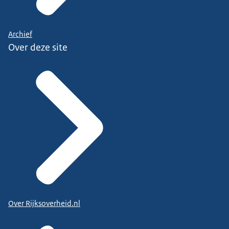
Archief
Over deze site
Over Rijksoverheid.nl