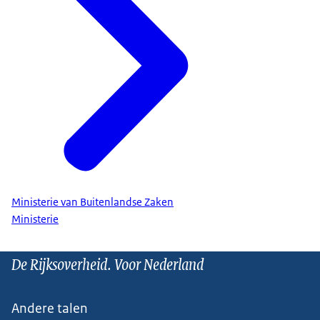
Ministerie van Buitenlandse Zaken
Ministerie
De Rijksoverheid. Voor Nederland
Andere talen