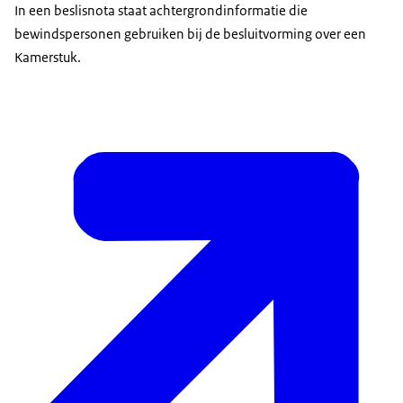
In een beslisnota staat achtergrondinformatie die
bewindspersonen gebruiken bij de besluitvorming over een
Kamerstuk.