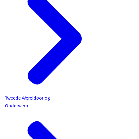
Tweede Wereldoorlog
Onderwerp