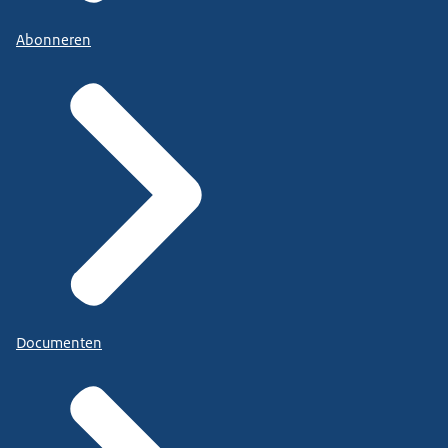
Abonneren
Documenten