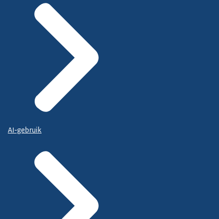
AI-gebruik