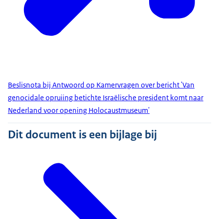
Beslisnota bij Antwoord op Kamervragen over bericht 'Van
genocidale opruiing betichte Israëlische president komt naar
Nederland voor opening Holocaustmuseum'
Dit document is een bijlage bij