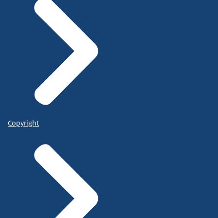
Copyright