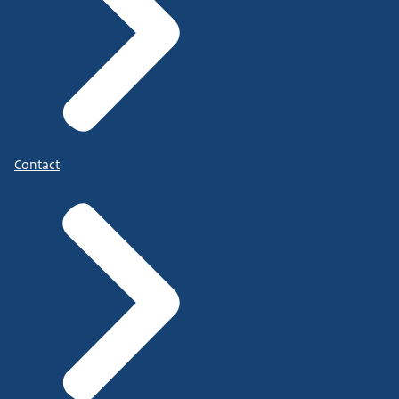
Contact