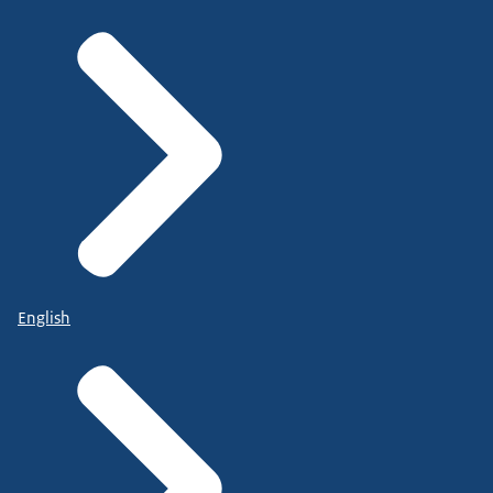
English