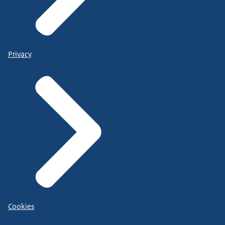
Privacy
Cookies