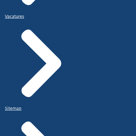
Vacatures
Sitemap