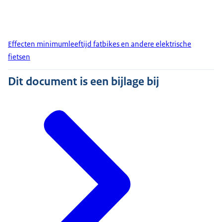
Effecten minimumleeftijd fatbikes en andere elektrische
fietsen
Dit document is een bijlage bij