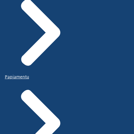
Papiamentu