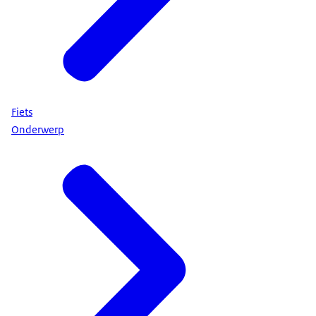
Fiets
Onderwerp