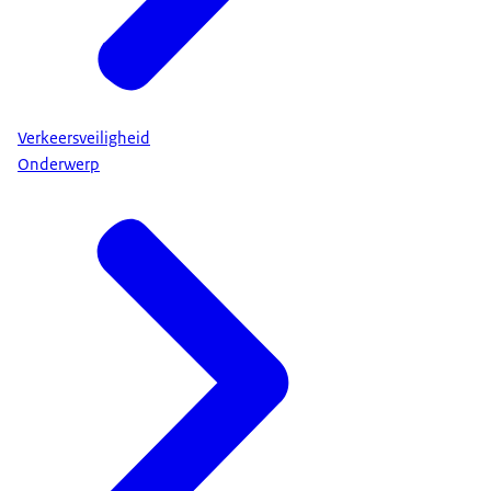
Verkeersveiligheid
Onderwerp