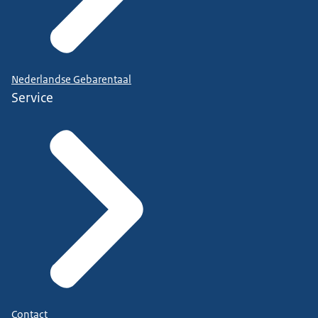
Nederlandse Gebarentaal
Service
Contact