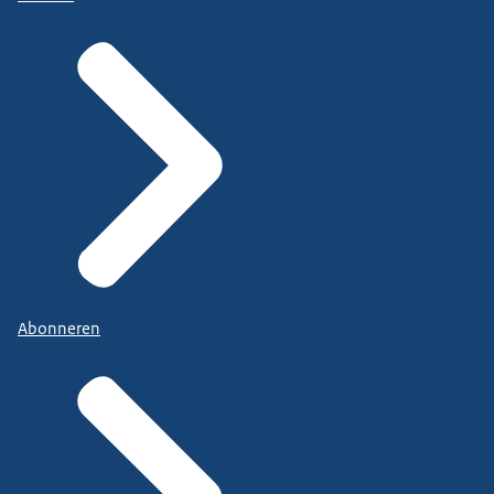
Abonneren