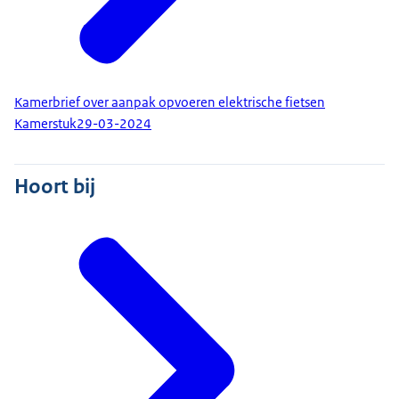
Kamerbrief over aanpak opvoeren elektrische fietsen
Kamerstuk
29-03-2024
Hoort bij