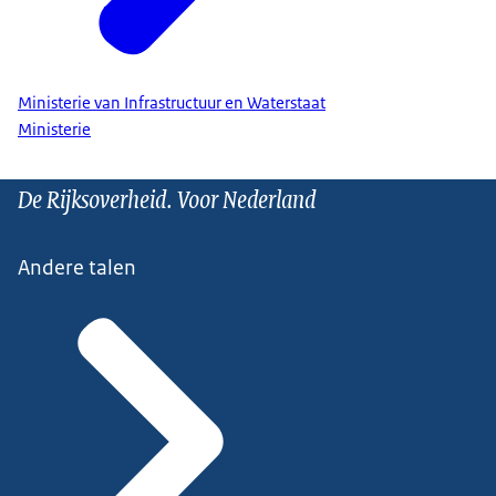
Ministerie van Infrastructuur en Waterstaat
Ministerie
De Rijksoverheid. Voor Nederland
Andere talen