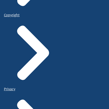
Copyright
Privacy