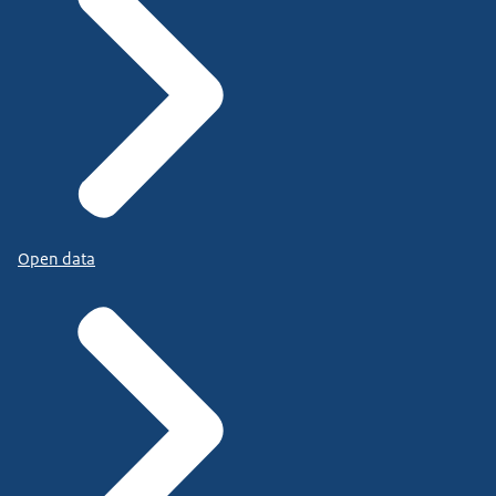
Open data