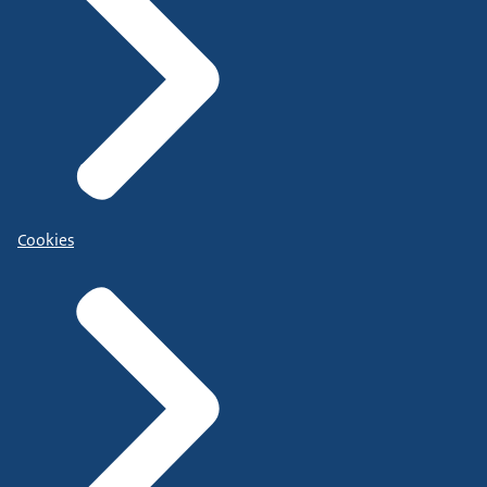
Cookies